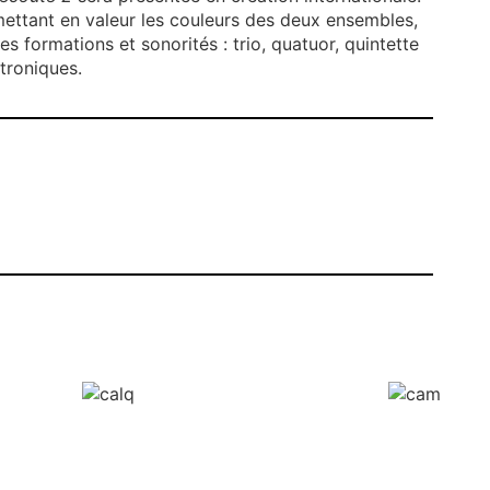
ettant en valeur les couleurs des deux ensembles,
s formations et sonorités : trio, quatuor, quintette
troniques.