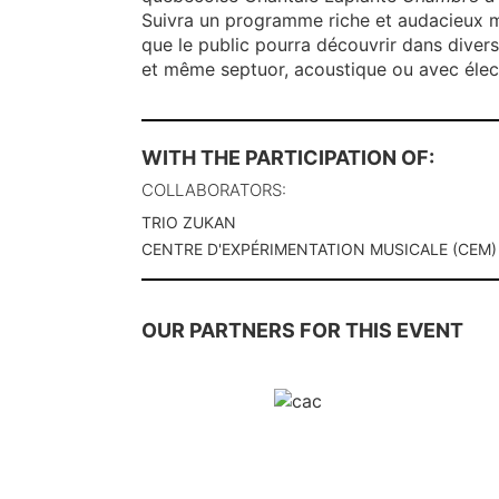
Suivra un programme riche et audacieux m
que le public pourra découvrir dans diverse
et même septuor, acoustique ou avec élec
WITH THE PARTICIPATION OF:
COLLABORATORS:
TRIO ZUKAN
CENTRE D'EXPÉRIMENTATION MUSICALE (CEM)
OUR PARTNERS FOR THIS EVENT