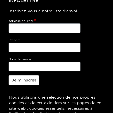
INFOLETTRE
Inscrivez-vous à notre liste d'envoi.
Adresse courriel
Prénom
Nom de famille
Je m’inscris!
Nous utilisons une sélection de nos propres
cookies et de ceux de tiers sur les pages de ce
site web : cookies essentiels, nécessaires à