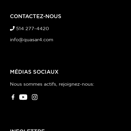
CONTACTEZ-NOUS
514 277-4420
info@quasar4.com
MÉDIAS SOCIAUX
Nous sommes actifs, rejoignez-nous: