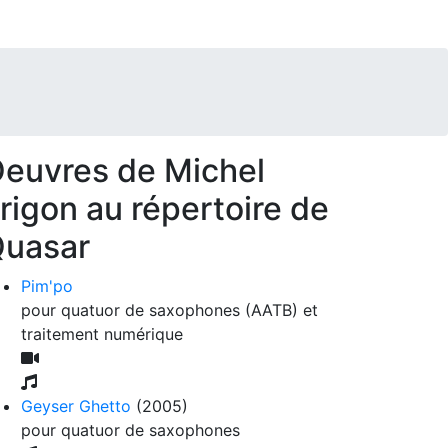
euvres de Michel
rigon au répertoire de
uasar
Pim'po
pour quatuor de saxophones (AATB) et
traitement numérique
Geyser Ghetto
(2005)
pour quatuor de saxophones