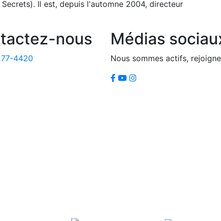
Secrets). Il est, depuis l'automne 2004, directeur
tactez-nous
Médias sociau
277-4420
Nous sommes actifs, rejoigne