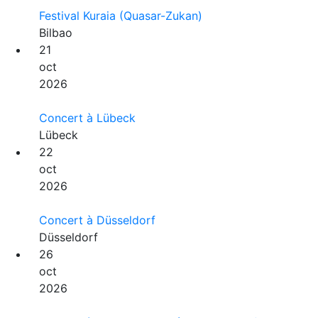
Festival Kuraia (Quasar-Zukan)
Bilbao
21
oct
2026
Concert à Lübeck
Lübeck
22
oct
2026
Concert à Düsseldorf
Düsseldorf
26
oct
2026