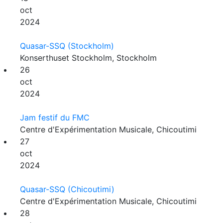
oct
2024
Quasar-SSQ (Stockholm)
Konserthuset Stockholm, Stockholm
26
oct
2024
Jam festif du FMC
Centre d'Expérimentation Musicale, Chicoutimi
27
oct
2024
Quasar-SSQ (Chicoutimi)
Centre d'Expérimentation Musicale, Chicoutimi
28