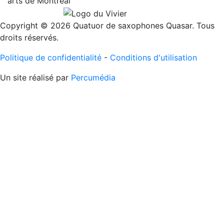
Copyright © 2026 Quatuor de saxophones Quasar. Tous
droits réservés.
Politique de confidentialité
-
Conditions d'utilisation
Un site réalisé par
Percumédia