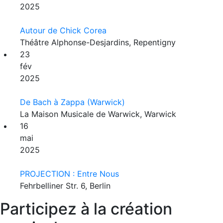
2025
Autour de Chick Corea
Théâtre Alphonse-Desjardins, Repentigny
23
fév
2025
De Bach à Zappa (Warwick)
La Maison Musicale de Warwick, Warwick
16
mai
2025
PROJECTION : Entre Nous
Fehrbelliner Str. 6, Berlin
Participez à la création