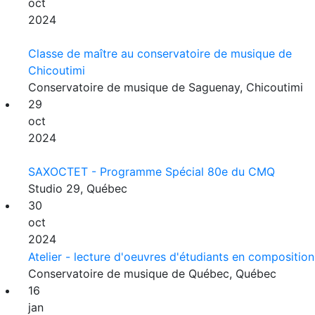
oct
2024
Classe de maître au conservatoire de musique de
Chicoutimi
Conservatoire de musique de Saguenay, Chicoutimi
29
oct
2024
SAXOCTET - Programme Spécial 80e du CMQ
Studio 29, Québec
30
oct
2024
Atelier - lecture d'oeuvres d'étudiants en composition
Conservatoire de musique de Québec, Québec
16
jan