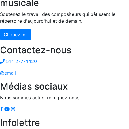
musicale
Soutenez le travail des compositeurs qui bâtissent le
répertoire d'aujourd'hui et de demain.
Cliquez ici!
Contactez-nous
514 277-4420
@email
Médias sociaux
Nous sommes actifs, rejoignez-nous:
Infolettre