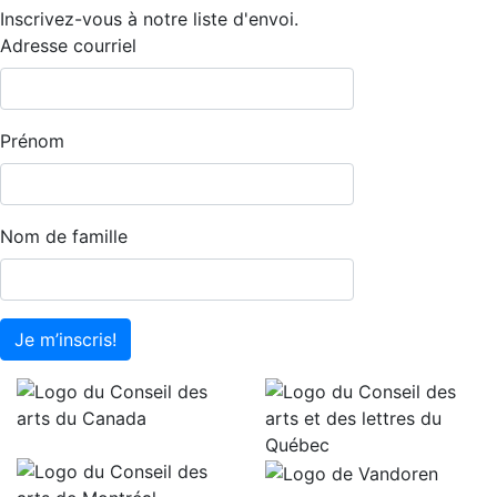
Inscrivez-vous à notre liste d'envoi.
Adresse courriel
Prénom
Nom de famille
Je m’inscris!