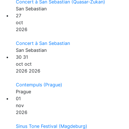
Concert à San Sebastian (Quasar-Zukan)
San Sebastian
27
oct
2026
Concert à San Sebastian
San Sebastian
30
31
oct
oct
2026
2026
Contempuls (Prague)
Prague
01
nov
2026
Sinus Tone Festival (Magdeburg)