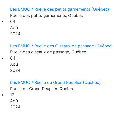
Les EMUC / Ruelle des petits garnements (Québec)
Ruelle des petits garnements, Québec
04
Aoû
2024
Les EMUC / Ruelle des Oiseaux de passage (Québec)
Ruelle des oiseaux de passage, Québec
04
Aoû
2024
Les EMUC / Ruelle du Grand Peuplier (Québec)
Ruelle du Grand Peuplier, Québec
17
Aoû
2024