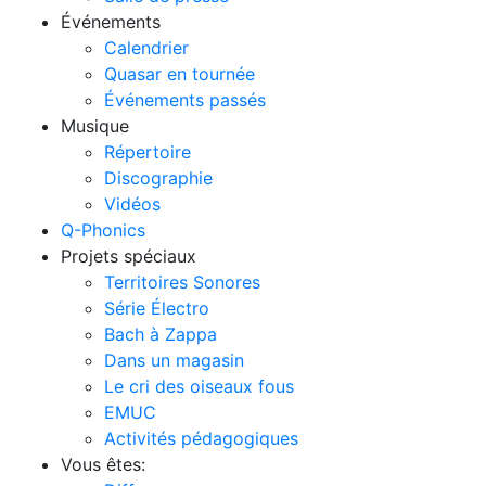
Événements
Calendrier
Quasar en tournée
Événements passés
Musique
Répertoire
Discographie
Vidéos
Q-Phonics
Projets spéciaux
Territoires Sonores
Série Électro
Bach à Zappa
Dans un magasin
Le cri des oiseaux fous
EMUC
Activités pédagogiques
Vous êtes: