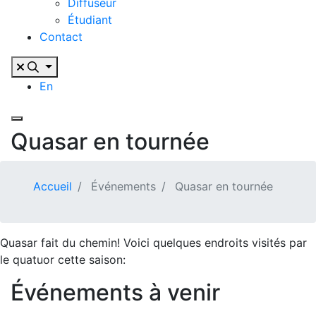
Diffuseur
Étudiant
Contact
En
Quasar en tournée
Accueil
Événements
Quasar en tournée
Quasar fait du chemin! Voici quelques endroits visités par
le quatuor cette saison:
Événements à venir