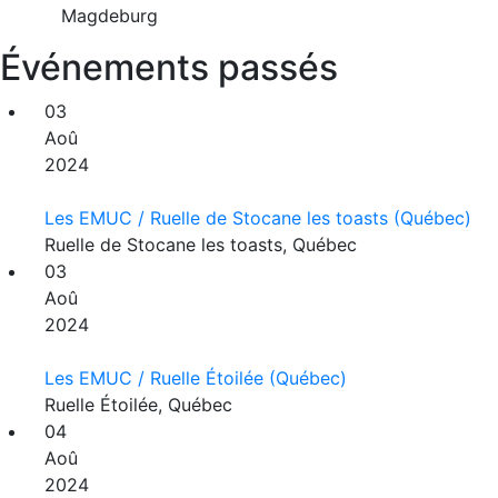
Magdeburg
Événements passés
03
Aoû
2024
Les EMUC / Ruelle de Stocane les toasts (Québec)
Ruelle de Stocane les toasts, Québec
03
Aoû
2024
Les EMUC / Ruelle Étoilée (Québec)
Ruelle Étoilée, Québec
04
Aoû
2024