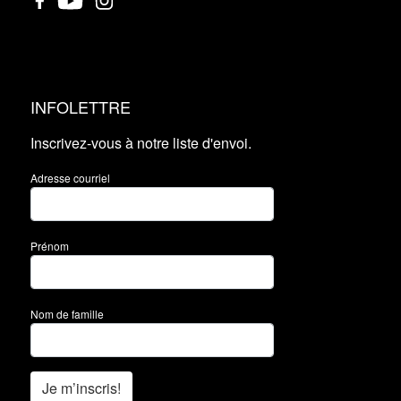
INFOLETTRE
Inscrivez-vous à notre liste d'envoi.
Adresse courriel
Prénom
Nom de famille
Je m’inscris!