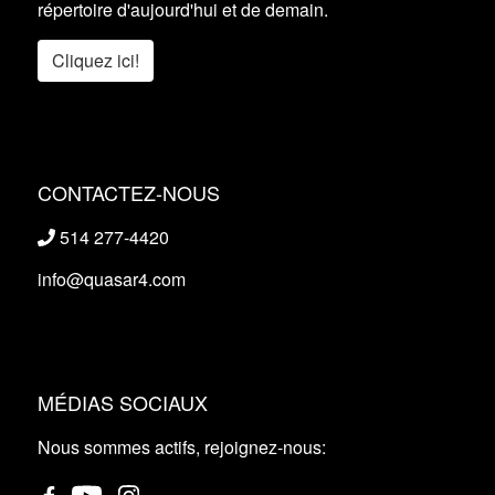
répertoire d'aujourd'hui et de demain.
Cliquez ici!
CONTACTEZ-NOUS
514 277-4420
info@quasar4.com
MÉDIAS SOCIAUX
Nous sommes actifs, rejoignez-nous: