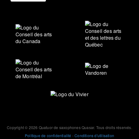
Copyright © 2026 Quatuor de saxophones Quasar. Tous droits réservés.
Politique de confidentialité
-
Conditions d'utilisation