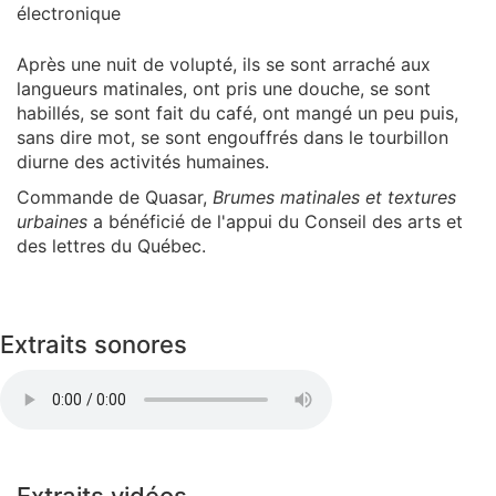
électronique
Après une nuit de volupté, ils se sont arraché aux
langueurs matinales, ont pris une douche, se sont
habillés, se sont fait du café, ont mangé un peu puis,
sans dire mot, se sont engouffrés dans le tourbillon
diurne des activités humaines.
Commande de Quasar,
Brumes matinales et textures
urbaines
a bénéficié de l'appui du Conseil des arts et
des lettres du Québec.
Extraits sonores