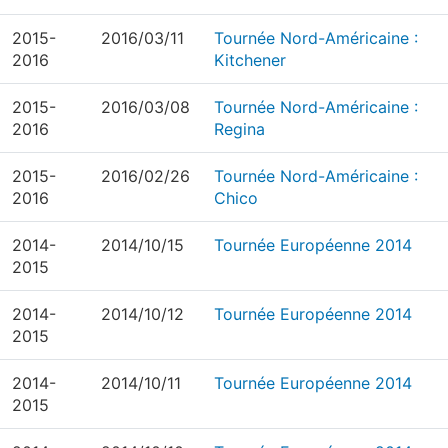
2015-
2016/03/11
Tournée Nord-Américaine :
2016
Kitchener
2015-
2016/03/08
Tournée Nord-Américaine :
2016
Regina
2015-
2016/02/26
Tournée Nord-Américaine :
2016
Chico
2014-
2014/10/15
Tournée Européenne 2014
2015
2014-
2014/10/12
Tournée Européenne 2014
2015
2014-
2014/10/11
Tournée Européenne 2014
2015