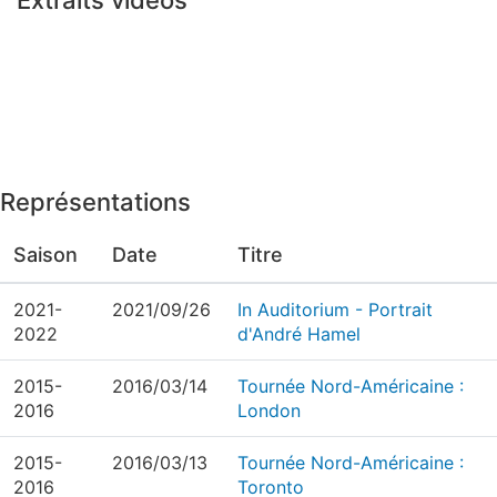
Extraits vidéos
Représentations
Saison
Date
Titre
2021-
2021/09/26
In Auditorium - Portrait
2022
d'André Hamel
2015-
2016/03/14
Tournée Nord-Américaine :
2016
London
2015-
2016/03/13
Tournée Nord-Américaine :
2016
Toronto