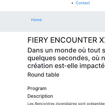
Contact
Home
FIERY ENCOUNTER X
Dans un monde où tout s’
quelques secondes, où no
création est-elle impact
Round table
Program
Description
Les
Rencontres incendiaires
sont présentée