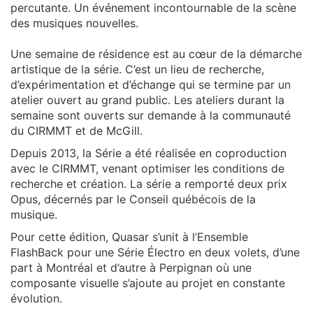
percutante. Un événement incontournable de la scène
des musiques nouvelles.
Une semaine de résidence est au cœur de la démarche
artistique de la série. C’est un lieu de recherche,
d’expérimentation et d’échange qui se termine par un
atelier ouvert au grand public. Les ateliers durant la
semaine sont ouverts sur demande à la communauté
du CIRMMT et de McGill.
Depuis 2013, la Série a été réalisée en coproduction
avec le CIRMMT, venant optimiser les conditions de
recherche et création. La série a remporté deux prix
Opus, décernés par le Conseil québécois de la
musique.
Pour cette édition, Quasar s’unit à l’Ensemble
FlashBack pour une Série Électro en deux volets, d’une
part à Montréal et d’autre à Perpignan où une
composante visuelle s’ajoute au projet en constante
évolution.