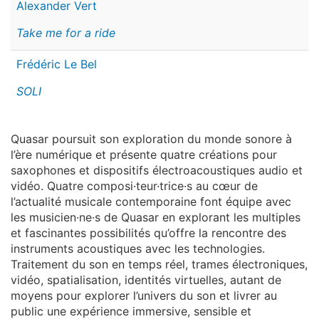
Alexander Vert
Take me for a ride
Frédéric Le Bel
SOLI
Quasar poursuit son exploration du monde sonore à
l’ère numérique et présente quatre créations pour
saxophones et dispositifs électroacoustiques audio et
vidéo. Quatre composi·teur·trice·s au cœur de
l’actualité musicale contemporaine font équipe avec
les musicien·ne·s de Quasar en explorant les multiples
et fascinantes possibilités qu’offre la rencontre des
instruments acoustiques avec les technologies.
Traitement du son en temps réel, trames électroniques,
vidéo, spatialisation, identités virtuelles, autant de
moyens pour explorer l’univers du son et livrer au
public une expérience immersive, sensible et