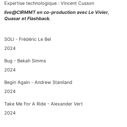
Expertise technologique : Vincent Cusson
live@CIRMMT en co-production avec Le Vivier,
Quasar et Flashback.
SOLI - Frédéric Le Bel
2024
Bug - Bekah Simms
2024
Begin Again - Andrew Staniland
2024
Take Me For A Ride - Alexander Vert
2024