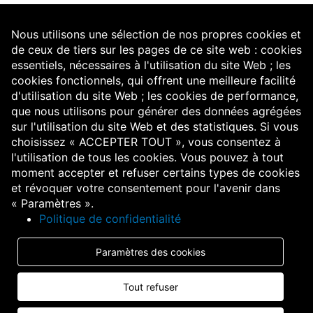
Nous utilisons une sélection de nos propres cookies et
de ceux de tiers sur les pages de ce site web : cookies
essentiels, nécessaires à l'utilisation du site Web ; les
cookies fonctionnels, qui offrent une meilleure facilité
d'utilisation du site Web ; les cookies de performance,
que nous utilisons pour générer des données agrégées
sur l'utilisation du site Web et des statistiques. Si vous
choisissez « ACCEPTER TOUT », vous consentez à
l'utilisation de tous les cookies. Vous pouvez à tout
moment accepter et refuser certains types de cookies
et révoquer votre consentement pour l'avenir dans
« Paramètres ».
Politique de confidentialité
Paramètres des cookies
Tout refuser