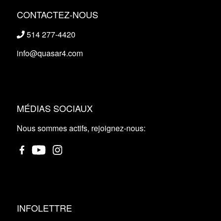
CONTACTEZ-NOUS
514 277-4420
info@quasar4.com
MÉDIAS SOCIAUX
Nous sommes actifs, rejoignez-nous:
INFOLETTRE