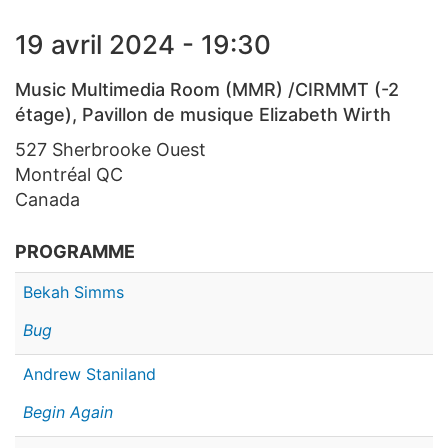
19 avril 2024 - 19:30
Music Multimedia Room (MMR) /CIRMMT (-2
étage), Pavillon de musique Elizabeth Wirth
527 Sherbrooke Ouest
Montréal
QC
Canada
PROGRAMME
Bekah Simms
Bug
Andrew Staniland
Begin Again