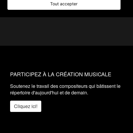
Tout accepter
PARTICIPEZ À LA CRÉATION MUSICALE
Soutenez le travail des compositeurs qui bâtissent le
répertoire d'aujourd'hui et de demain.
Cliquez ici!