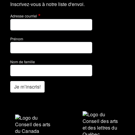
Inscrivez-vous à notre liste d'envoi.
Adresse courriel
Prénom
Nom de famille
Je m’inscris!