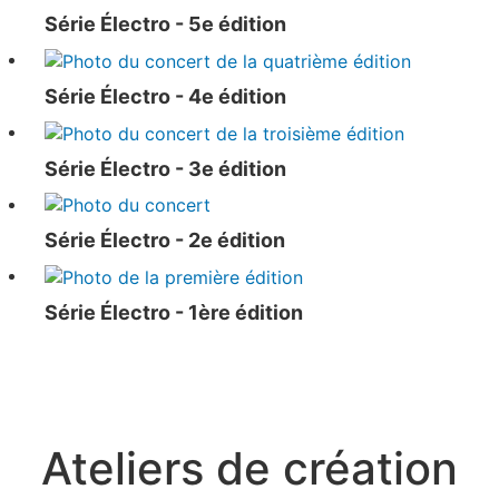
Série Électro - 5e édition
Série Électro - 4e édition
Série Électro - 3e édition
Série Électro - 2e édition
Série Électro - 1ère édition
Ateliers de création