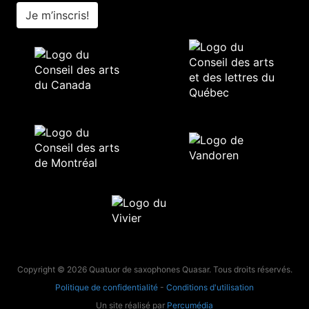
Je m’inscris!
Copyright © 2026 Quatuor de saxophones Quasar. Tous droits réservés.
Politique de confidentialité
-
Conditions d'utilisation
Un site réalisé par
Percumédia