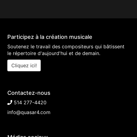
Participez à la création musicale
Soutenez le travail des compositeurs qui bâtissent
le répertoire d'aujourd'hui et de demain.
Cliquez ici!
Contactez-nous
514 277-4420
info@quasar4.com