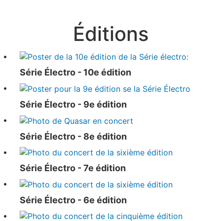
Éditions
Série Électro - 10e édition
Série Électro - 9e édition
Série Électro - 8e édition
Série Électro - 7e édition
Série Électro - 6e édition