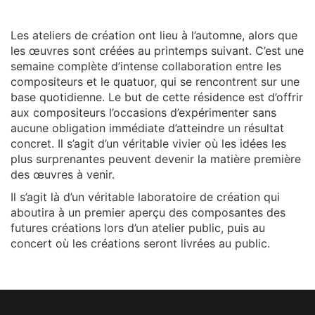
Les ateliers de création ont lieu à l’automne, alors que
les œuvres sont créées au printemps suivant. C’est une
semaine complète d’intense collaboration entre les
compositeurs et le quatuor, qui se rencontrent sur une
base quotidienne. Le but de cette résidence est d’offrir
aux compositeurs l’occasions d’expérimenter sans
aucune obligation immédiate d’atteindre un résultat
concret. Il s’agit d’un véritable vivier où les idées les
plus surprenantes peuvent devenir la matière première
des œuvres à venir.
Il s’agit là d’un véritable laboratoire de création qui
aboutira à un premier aperçu des composantes des
futures créations lors d’un atelier public, puis au
concert où les créations seront livrées au public.