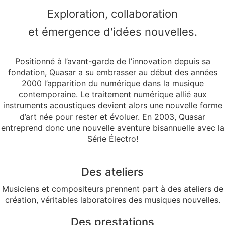
Exploration, collaboration
et émergence d'idées nouvelles.
Positionné à l’avant-garde de l’innovation depuis sa
fondation, Quasar a su embrasser au début des années
2000 l’apparition du numérique dans la musique
contemporaine. Le traitement numérique allié aux
instruments acoustiques devient alors une nouvelle forme
d’art née pour rester et évoluer. En 2003, Quasar
entreprend donc une nouvelle aventure bisannuelle avec la
Série Électro!
Des ateliers
Musiciens et compositeurs prennent part à des ateliers de
création, véritables laboratoires des musiques nouvelles.
Des prestations