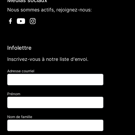
Médias sociaux
Nous sommes actifs, rejoignez-nous:
Infolettre
Inscrivez-vous à notre liste d'envoi.
Adresse courriel
Prénom
Nom de famille