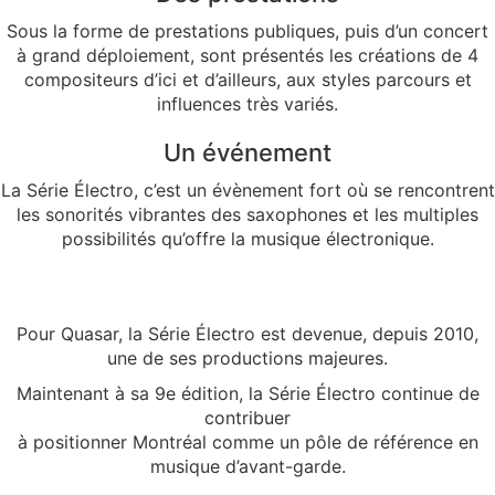
Sous la forme de prestations publiques, puis d’un concert
à grand déploiement, sont présentés les créations de 4
compositeurs d’ici et d’ailleurs, aux styles parcours et
influences très variés.
Un événement
La Série Électro, c’est un évènement fort où se rencontrent
les sonorités vibrantes des saxophones et les multiples
possibilités qu’offre la musique électronique.
Pour Quasar, la Série Électro est devenue, depuis 2010,
une de ses productions majeures.
Maintenant à sa 9e édition, la Série Électro continue de
contribuer
à positionner Montréal comme un pôle de référence en
musique d’avant-garde.