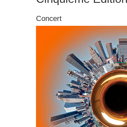
Concert