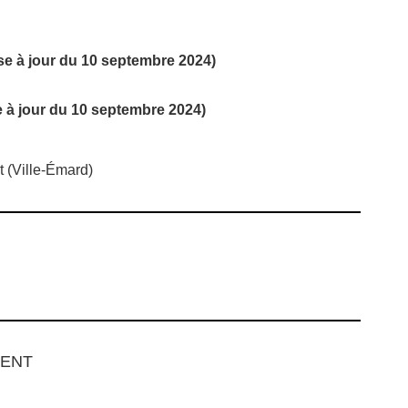
se à jour du 10 septembre 2024)
 à jour du 10 septembre 2024)
 (Ville-Émard)
MENT