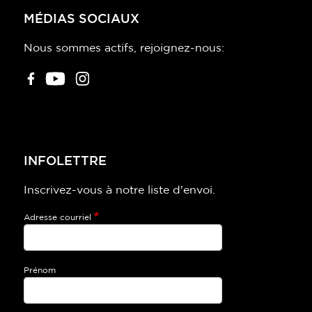
MÉDIAS SOCIAUX
Nous sommes actifs, rejoignez-nous:
INFOLETTRE
Inscrivez-vous à notre liste d'envoi.
Adresse courriel
Prénom