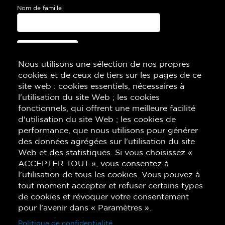
Nom de famille
Je m’inscris!
Nous utilisons une sélection de nos propres
cookies et de ceux de tiers sur les pages de ce
site web : cookies essentiels, nécessaires à
l'utilisation du site Web ; les cookies
fonctionnels, qui offrent une meilleure facilité
d'utilisation du site Web ; les cookies de
performance, que nous utilisons pour générer
des données agrégées sur l'utilisation du site
Web et des statistiques. Si vous choisissez «
ACCEPTER TOUT », vous consentez à
l'utilisation de tous les cookies. Vous pouvez à
tout moment accepter et refuser certains types
de cookies et révoquer votre consentement
pour l'avenir dans « Paramètres ».
Politique de confidentialité