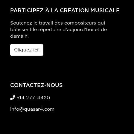
PARTICIPEZ À LA CRÉATION MUSICALE
Soutenez le travail des compositeurs qui
bâtissent le répertoire d'aujourd'hui et de
demain.
Cliquez ici!
CONTACTEZ-NOUS
514 277-4420
info@quasar4.com