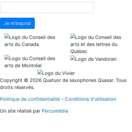
Je m’inscris!
Copyright © 2026 Quatuor de saxophones Quasar. Tous
droits réservés.
Politique de confidentialité
-
Conditions d'utilisation
Un site réalisé par
Percumédia