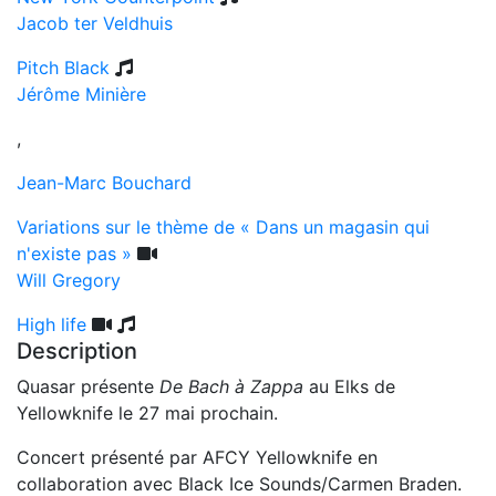
Jacob ter Veldhuis
Pitch Black
Jérôme Minière
,
Jean-Marc Bouchard
Variations sur le thème de « Dans un magasin qui
n'existe pas »
Will Gregory
High life
Description
Quasar présente
De Bach à Zappa
au Elks de
Yellowknife le 27 mai prochain.
Concert présenté par AFCY Yellowknife en
collaboration avec Black Ice Sounds/Carmen Braden.