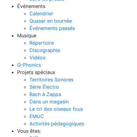
Événements
Calendrier
Quasar en tournée
Événements passés
Musique
Répertoire
Discographie
Vidéos
Q-Phonics
Projets spéciaux
Territoires Sonores
Série Électro
Bach à Zappa
Dans un magasin
Le cri des oiseaux fous
EMUC
Activités pédagogiques
Vous êtes: