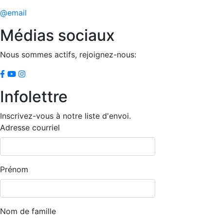
@email
Médias sociaux
Nous sommes actifs, rejoignez-nous:
Infolettre
Inscrivez-vous à notre liste d'envoi.
Adresse courriel
Prénom
Nom de famille