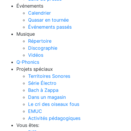
Événements
Calendrier
Quasar en tournée
Événements passés
Musique
Répertoire
Discographie
Vidéos
Q-Phonics
Projets spéciaux
Territoires Sonores
Série Électro
Bach à Zappa
Dans un magasin
Le cri des oiseaux fous
EMUC
Activités pédagogiques
Vous êtes: