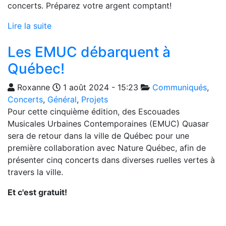
concerts. Préparez votre argent comptant!
Lire la suite
Les EMUC débarquent à
Québec!
Roxanne
1 août 2024 - 15:23
Communiqués
,
Concerts
,
Général
,
Projets
Pour cette cinquième édition, des Escouades
Musicales Urbaines Contemporaines (EMUC) Quasar
sera de retour dans la ville de Québec pour une
première collaboration avec Nature Québec, afin de
présenter cinq concerts dans diverses ruelles vertes à
travers la ville.
Et c'est gratuit!