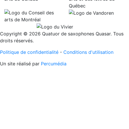
Copyright © 2026 Quatuor de saxophones Quasar. Tous
droits réservés.
Politique de confidentialité
-
Conditions d'utilisation
Un site réalisé par
Percumédia