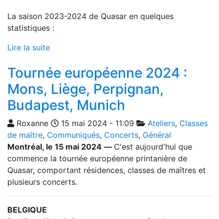
La saison 2023-2024 de Quasar en quelques
statistiques :
Lire la suite
Tournée européenne 2024 :
Mons, Liège, Perpignan,
Budapest, Munich
Roxanne
15 mai 2024 - 11:09
Ateliers
,
Classes
de maître
,
Communiqués
,
Concerts
,
Général
Montréal, le 15 mai 2024
—
C'est aujourd'hui que
commence la tournée européenne printanière de
Quasar, comportant résidences, classes de maîtres et
plusieurs concerts.
BELGIQUE