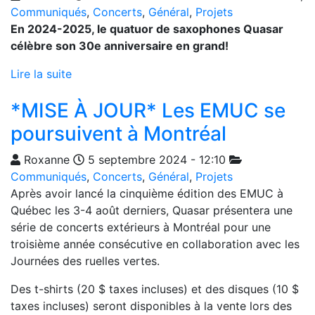
Communiqués
,
Concerts
,
Général
,
Projets
En 2024-2025, le quatuor de saxophones Quasar
célèbre son 30e anniversaire en grand!
Lire la suite
*MISE À JOUR* Les EMUC se
poursuivent à Montréal
Roxanne
5 septembre 2024 - 12:10
Communiqués
,
Concerts
,
Général
,
Projets
Après avoir lancé la cinquième édition des EMUC à
Québec les 3-4 août derniers, Quasar présentera une
série de concerts extérieurs à Montréal pour une
troisième année consécutive en collaboration avec les
Journées des ruelles vertes.
Des t-shirts (20 $ taxes incluses) et des disques (10 $
taxes incluses) seront disponibles à la vente lors des