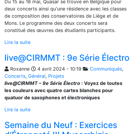
Du 15 au 18 mai, Quasar se trouve en Belgique pour
deux concerts ainsi qu'une résidence avec les classes
de composition des conservatoires de Liège et de
Mons. Le programme des deux concerts sera
constitué des œuvres des étudiants participants.
Lire la suite
live@CIRMMT : 9e Série Électro
Roxanne
4 avril 2024 - 10:19
Communiqués
,
Concerts
,
Général
,
Projets
live@CIRMMT
– 9e Série Électro
: Voyez de toutes
les couleurs avec quatre cartes blanches pour
quatuor de saxophones et électroniques
Lire la suite
Semaine du Neuf : Exercices