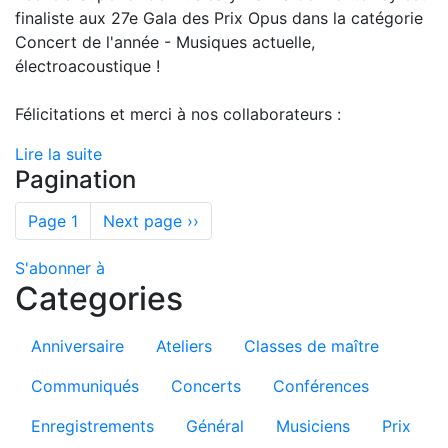
finaliste aux 27e Gala des Prix Opus dans la catégorie
Concert de l'année - Musiques actuelle,
électroacoustique !
Félicitations et merci à nos collaborateurs :
Lire la suite
Pagination
Page 1
Next page
››
S'abonner à
Categories
Anniversaire
Ateliers
Classes de maître
Communiqués
Concerts
Conférences
Enregistrements
Général
Musiciens
Prix