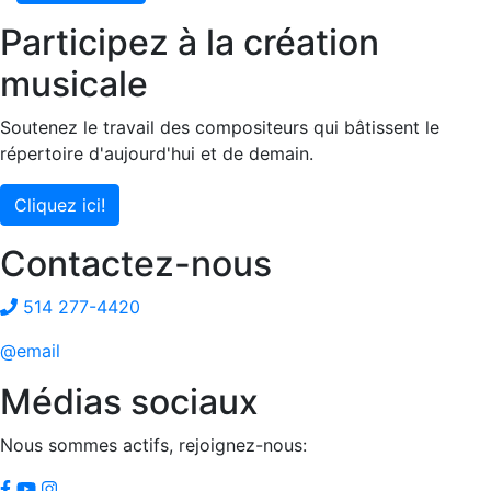
Participez à la création
musicale
Soutenez le travail des compositeurs qui bâtissent le
répertoire d'aujourd'hui et de demain.
Cliquez ici!
Contactez-nous
514 277-4420
@email
Médias sociaux
Nous sommes actifs, rejoignez-nous: