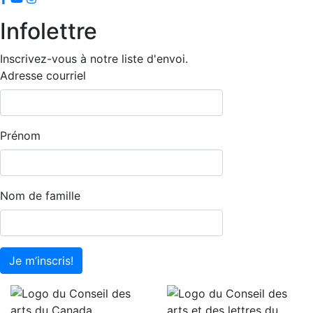
Infolettre
Inscrivez-vous à notre liste d'envoi.
Adresse courriel
Prénom
Nom de famille
Je m’inscris!