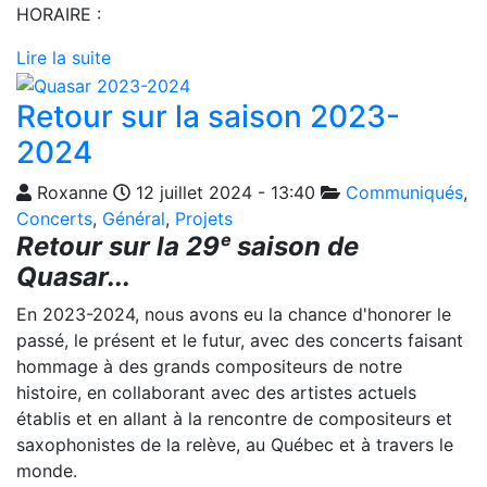
HORAIRE :
Lire la suite
Retour sur la saison 2023-
2024
Roxanne
12 juillet 2024 - 13:40
Communiqués
,
Concerts
,
Général
,
Projets
Retour sur la 29ᵉ saison de
Quasar...
En 2023-2024, nous avons eu la chance d'honorer le
passé, le présent et le futur, avec des concerts faisant
hommage à des grands compositeurs de notre
histoire, en collaborant avec des artistes actuels
établis et en allant à la rencontre de compositeurs et
saxophonistes de la relève, au Québec et à travers le
monde.