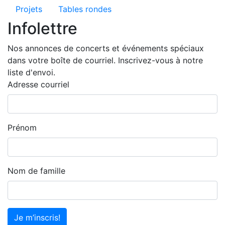
Projets
Tables rondes
Infolettre
Nos annonces de concerts et événements spéciaux
dans votre boîte de courriel. Inscrivez-vous à notre
liste d'envoi.
Adresse courriel
Prénom
Nom de famille
Je m’inscris!