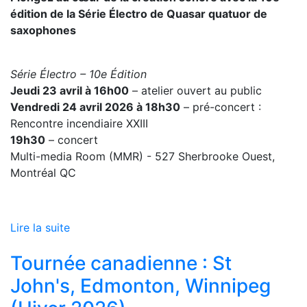
édition de la Série Électro de Quasar quatuor de
saxophones
Série Électro – 10e Édition
Jeudi 23 avril à 16h00
– atelier ouvert au public
Vendredi 24 avril 2026 à 18h30
– pré-concert :
Rencontre incendiaire XXIII
19h30
– concert
Multi-media Room (MMR) - 527 Sherbrooke Ouest,
Montréal QC
Lire la suite
Tournée canadienne : St
John's, Edmonton, Winnipeg