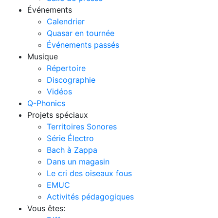
Événements
Calendrier
Quasar en tournée
Événements passés
Musique
Répertoire
Discographie
Vidéos
Q-Phonics
Projets spéciaux
Territoires Sonores
Série Électro
Bach à Zappa
Dans un magasin
Le cri des oiseaux fous
EMUC
Activités pédagogiques
Vous êtes: