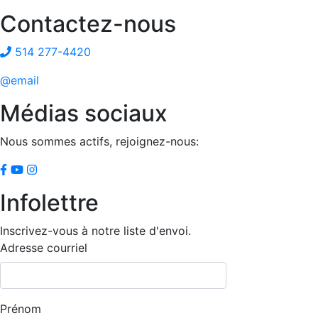
Contactez-nous
514 277-4420
@email
Médias sociaux
Nous sommes actifs, rejoignez-nous:
Infolettre
Inscrivez-vous à notre liste d'envoi.
Adresse courriel
Prénom