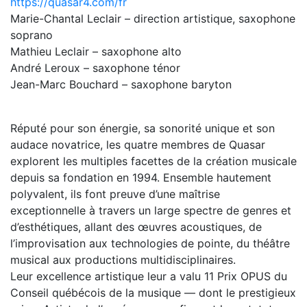
https://quasar4.com/fr
Marie-Chantal Leclair – direction artistique, saxophone
soprano
Mathieu Leclair – saxophone alto
André Leroux – saxophone ténor
Jean-Marc Bouchard – saxophone baryton
Réputé pour son énergie, sa sonorité unique et son
audace novatrice, les quatre membres de Quasar
explorent les multiples facettes de la création musicale
depuis sa fondation en 1994. Ensemble hautement
polyvalent, ils font preuve d’une maîtrise
exceptionnelle à travers un large spectre de genres et
d’esthétiques, allant des œuvres acoustiques, de
l’improvisation aux technologies de pointe, du théâtre
musical aux productions multidisciplinaires.
Leur excellence artistique leur a valu 11 Prix OPUS du
Conseil québécois de la musique — dont le prestigieux