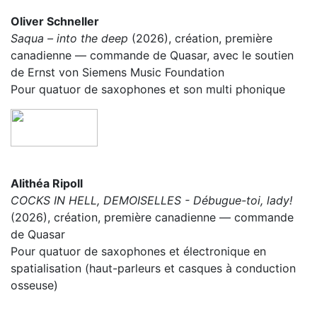
Oliver Schneller
Saqua – into the deep
(2026), création, première
canadienne — commande de Quasar, avec le soutien
de Ernst von Siemens Music Foundation
Pour quatuor de saxophones et son multi phonique
Alithéa Ripoll
COCKS IN HELL, DEMOISELLES - Débugue-toi, lady!
(2026), création, première canadienne — commande
de Quasar
Pour quatuor de saxophones et électronique en
spatialisation (haut-parleurs et casques à conduction
osseuse)