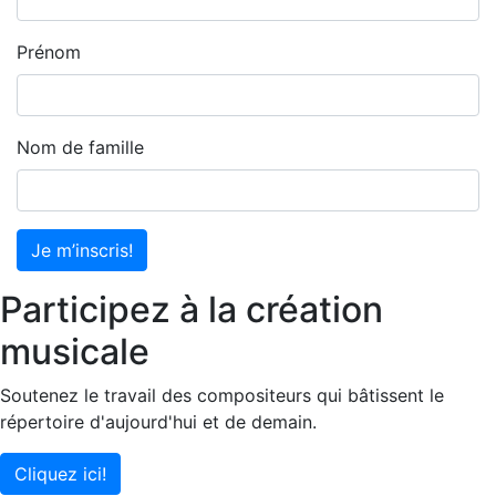
Prénom
Nom de famille
Je m’inscris!
Participez à la création
musicale
Soutenez le travail des compositeurs qui bâtissent le
répertoire d'aujourd'hui et de demain.
Cliquez ici!