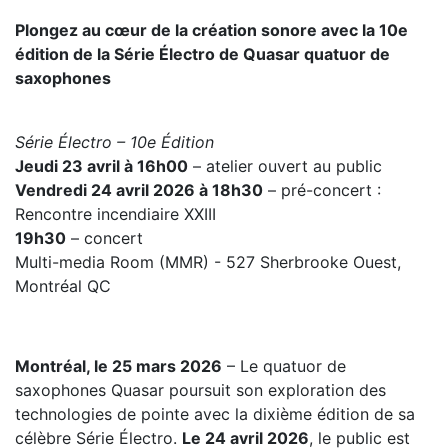
Plongez au cœur de la création sonore avec la 10e
édition de la Série Électro de Quasar quatuor de
saxophones
Série Électro – 10e Édition
Jeudi 23 avril à 16h00
– atelier ouvert au public
Vendredi 24 avril 2026 à 18h30
– pré-concert :
Rencontre incendiaire XXIII
19h30
– concert
Multi-media Room (MMR) - 527 Sherbrooke Ouest,
Montréal QC
Montréal, le 25 mars 2026
– Le quatuor de
saxophones Quasar poursuit son exploration des
technologies de pointe avec la dixième édition de sa
célèbre Série Électro.
Le 24 avril 2026
, le public est