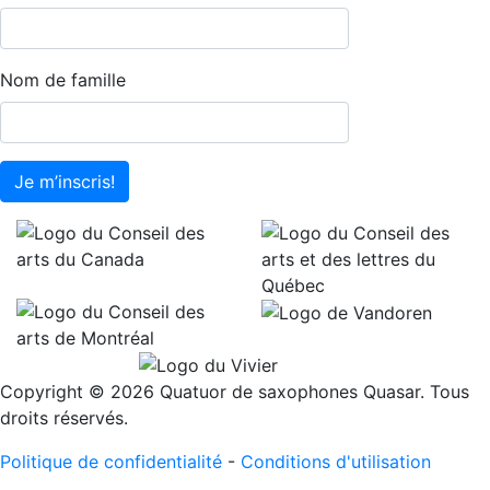
Nom de famille
Je m’inscris!
Copyright © 2026 Quatuor de saxophones Quasar. Tous
droits réservés.
Politique de confidentialité
-
Conditions d'utilisation