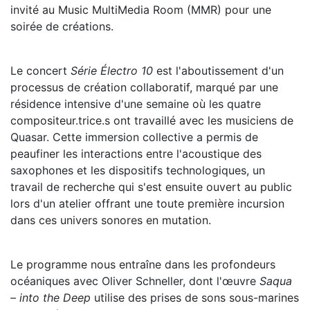
invité au Music MultiMedia Room (MMR) pour une
soirée de créations.
Le concert
Série Électro 10
est l'aboutissement d'un
processus de création collaboratif, marqué par une
résidence intensive d'une semaine où les quatre
compositeur.trice.s ont travaillé avec les musiciens de
Quasar. Cette immersion collective a permis de
peaufiner les interactions entre l'acoustique des
saxophones et les dispositifs technologiques, un
travail de recherche qui s'est ensuite ouvert au public
lors d'un atelier offrant une toute première incursion
dans ces univers sonores en mutation.
Le programme nous entraîne dans les profondeurs
océaniques avec Oliver Schneller, dont l'œuvre
Saqua
– into the Deep
utilise des prises de sons sous-marines