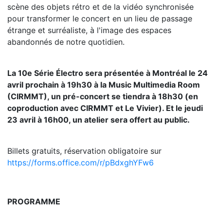
scène des objets rétro et de la vidéo synchronisée
pour transformer le concert en un lieu de passage
étrange et surréaliste, à l'image des espaces
abandonnés de notre quotidien.
La 10e Série Électro sera présentée à Montréal le 24
avril prochain à 19h30 à la Music Multimedia Room
(CIRMMT), un pré-concert se tiendra à 18h30 (en
coproduction avec CIRMMT et Le Vivier). Et le jeudi
23 avril à 16h00, un atelier sera offert au public.
Billets gratuits, réservation obligatoire sur
https://forms.office.com/r/pBdxghYFw6
PROGRAMME