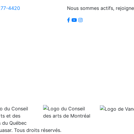
277-4420
Nous sommes actifs, rejoigne
sar. Tous droits réservés.