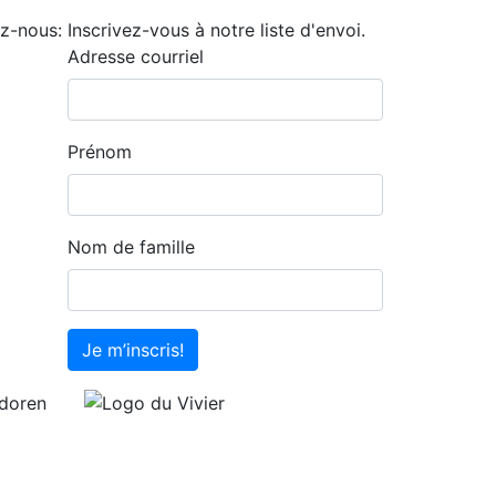
z-nous:
Inscrivez-vous à notre liste d'envoi.
Adresse courriel
Prénom
Nom de famille
Je m’inscris!