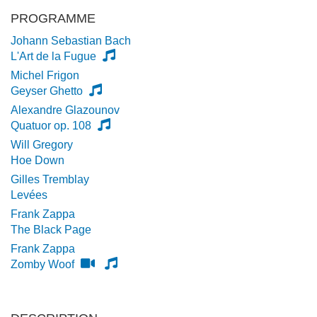
PROGRAMME
Johann Sebastian Bach
L'Art de la Fugue
Michel Frigon
Geyser Ghetto
Alexandre Glazounov
Quatuor op. 108
Will Gregory
Hoe Down
Gilles Tremblay
Levées
Frank Zappa
The Black Page
Frank Zappa
Zomby Woof