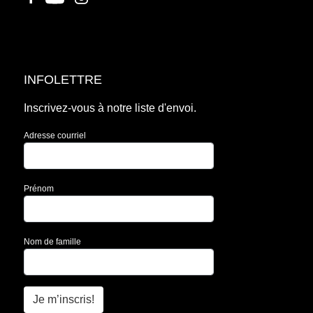
INFOLETTRE
Inscrivez-vous à notre liste d'envoi.
Adresse courriel
Prénom
Nom de famille
Je m’inscris!