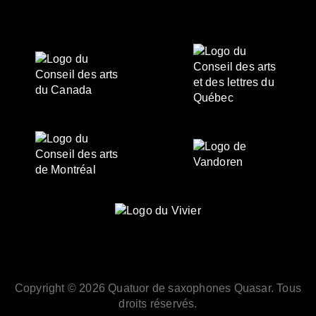
Copyright © 2026 Quatuor de saxophones Quasar. Tous
droits réservés.