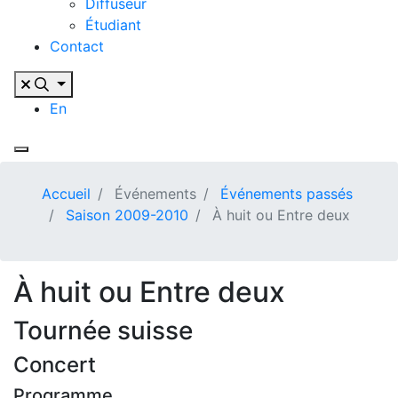
Diffuseur
Étudiant
Contact
En
Accueil
Événements
Événements passés
Saison 2009-2010
À huit ou Entre deux
À huit ou Entre deux
Tournée suisse
Concert
Programme