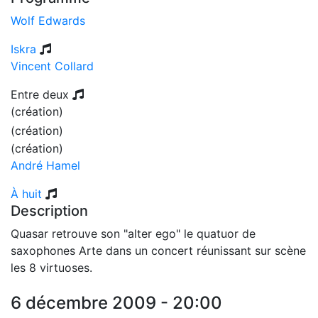
Wolf Edwards
Iskra
Vincent Collard
Entre deux
(création)
(création)
(création)
André Hamel
À huit
Description
Quasar retrouve son "alter ego" le quatuor de
saxophones Arte dans un concert réunissant sur scène
les 8 virtuoses.
6 décembre 2009 - 20:00