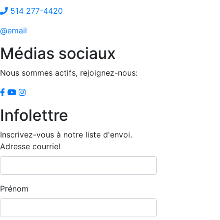
514 277-4420
@email
Médias sociaux
Nous sommes actifs, rejoignez-nous:
Infolettre
Inscrivez-vous à notre liste d'envoi.
Adresse courriel
Prénom