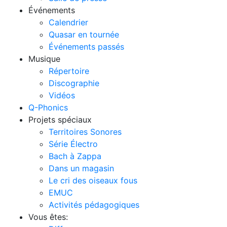
Événements
Calendrier
Quasar en tournée
Événements passés
Musique
Répertoire
Discographie
Vidéos
Q-Phonics
Projets spéciaux
Territoires Sonores
Série Électro
Bach à Zappa
Dans un magasin
Le cri des oiseaux fous
EMUC
Activités pédagogiques
Vous êtes: