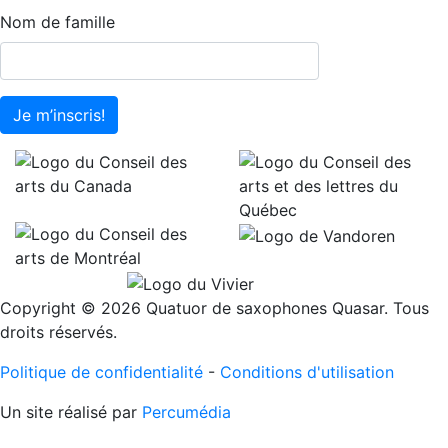
Nom de famille
Je m’inscris!
Copyright © 2026 Quatuor de saxophones Quasar. Tous
droits réservés.
Politique de confidentialité
-
Conditions d'utilisation
Un site réalisé par
Percumédia