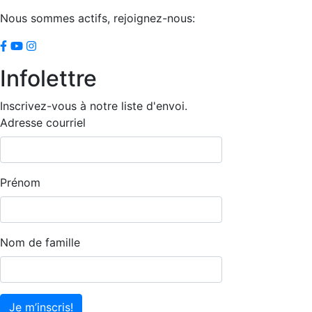
Nous sommes actifs, rejoignez-nous:
Infolettre
Inscrivez-vous à notre liste d'envoi.
Adresse courriel
Prénom
Nom de famille
Je m’inscris!