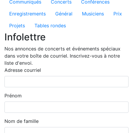
Communiqués
Concerts
Conférences
Enregistrements
Général
Musiciens
Prix
Projets
Tables rondes
Infolettre
Nos annonces de concerts et événements spéciaux
dans votre boîte de courriel. Inscrivez-vous à notre
liste d'envoi.
Adresse courriel
Prénom
Nom de famille