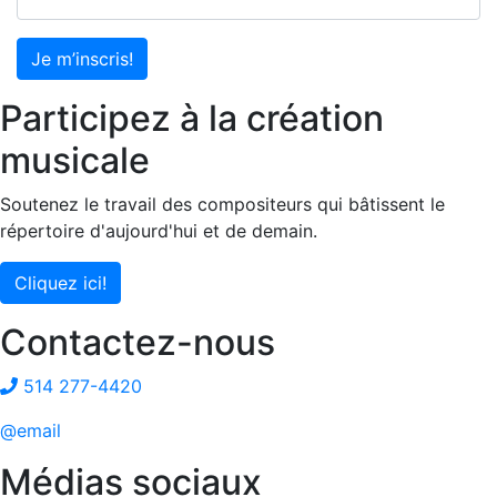
Je m’inscris!
Participez à la création
musicale
Soutenez le travail des compositeurs qui bâtissent le
répertoire d'aujourd'hui et de demain.
Cliquez ici!
Contactez-nous
514 277-4420
@email
Médias sociaux