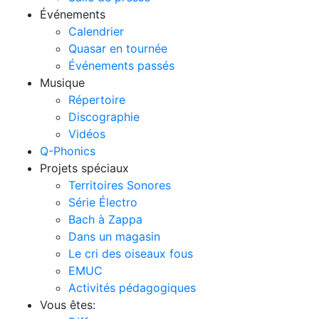
Événements
Calendrier
Quasar en tournée
Événements passés
Musique
Répertoire
Discographie
Vidéos
Q-Phonics
Projets spéciaux
Territoires Sonores
Série Électro
Bach à Zappa
Dans un magasin
Le cri des oiseaux fous
EMUC
Activités pédagogiques
Vous êtes: