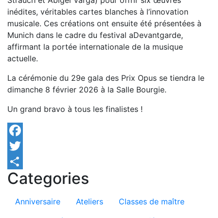
inédites, véritables cartes blanches à l’innovation
musicale. Ces créations ont ensuite été présentées à
Munich dans le cadre du festival aDevantgarde,
affirmant la portée internationale de la musique
actuelle.
La cérémonie du 29e gala des Prix Opus se tiendra le
dimanche 8 février 2026 à la Salle Bourgie.
Un grand bravo à tous les finalistes !
Facebook
Twitter
Categories
Share
Anniversaire
Ateliers
Classes de maître