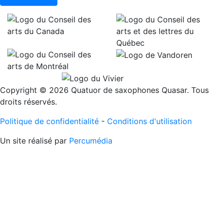
Copyright © 2026 Quatuor de saxophones Quasar. Tous
droits réservés.
Politique de confidentialité
-
Conditions d'utilisation
Un site réalisé par
Percumédia