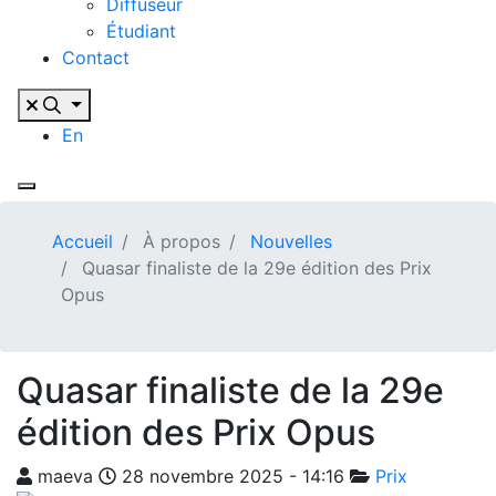
Diffuseur
Étudiant
Contact
En
Accueil
À propos
Nouvelles
Quasar finaliste de la 29e édition des Prix
Opus
Quasar finaliste de la 29e
édition des Prix Opus
maeva
28 novembre 2025 - 14:16
Prix