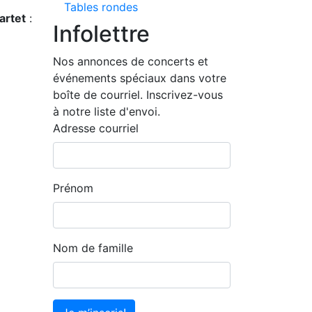
Tables rondes
artet
:
Infolettre
Nos annonces de concerts et
événements spéciaux dans votre
boîte de courriel. Inscrivez-vous
à notre liste d'envoi.
Adresse courriel
Prénom
Nom de famille