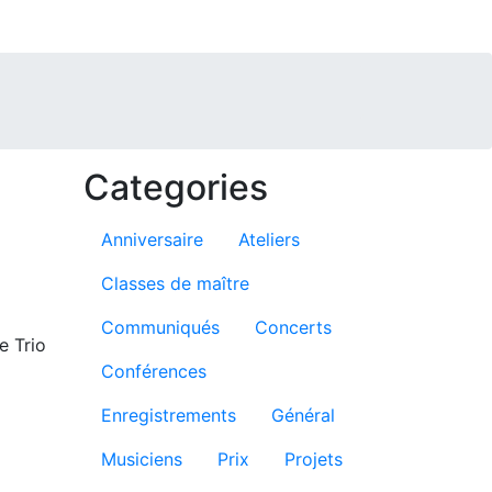
Categories
Anniversaire
Ateliers
Classes de maître
Communiqués
Concerts
e Trio
Conférences
Enregistrements
Général
Musiciens
Prix
Projets