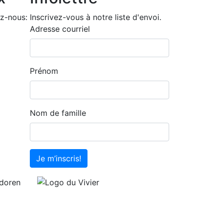
z-nous:
Inscrivez-vous à notre liste d'envoi.
Adresse courriel
Prénom
Nom de famille
Je m’inscris!