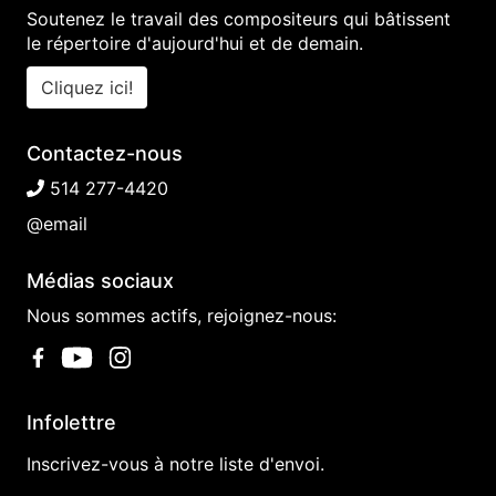
Soutenez le travail des compositeurs qui bâtissent
le répertoire d'aujourd'hui et de demain.
Cliquez ici!
Contactez-nous
514 277-4420
@email
Médias sociaux
Nous sommes actifs, rejoignez-nous:
Infolettre
Inscrivez-vous à notre liste d'envoi.