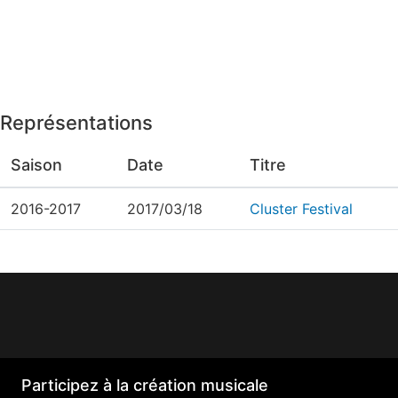
Représentations
Saison
Date
Titre
2016-2017
2017/03/18
Cluster Festival
Participez à la création musicale