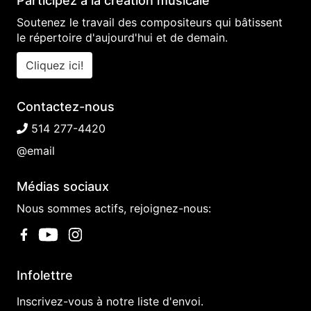
Participez à la création musicale
Soutenez le travail des compositeurs qui bâtissent
le répertoire d'aujourd'hui et de demain.
Cliquez ici!
Contactez-nous
514 277-4420
@email
Médias sociaux
Nous sommes actifs, rejoignez-nous:
Infolettre
Inscrivez-vous à notre liste d'envoi.