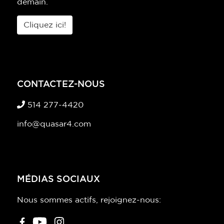
demain.
Cliquez ici!
CONTACTEZ-NOUS
514 277-4420
info@quasar4.com
MÉDIAS SOCIAUX
Nous sommes actifs, rejoignez-nous: