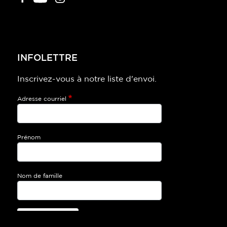
INFOLETTRE
Inscrivez-vous à notre liste d'envoi.
Adresse courriel
Prénom
Nom de famille
Je m’inscris!