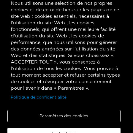
Nous utilisons une sélection de nos propres
cookies et de ceux de tiers sur les pages de ce
site web : cookies essentiels, nécessaires à
l'utilisation du site Web ; les cookies
fonctionnels, qui offrent une meilleure facilité
d'utilisation du site Web ; les cookies de
performance, que nous utilisons pour générer
des données agrégées sur l'utilisation du site
Web et des statistiques. Si vous choisissez «
ACCEPTER TOUT », vous consentez à
l'utilisation de tous les cookies. Vous pouvez à
tout moment accepter et refuser certains types
de cookies et révoquer votre consentement
pour l'avenir dans « Paramètres ».
Politique de confidentialité
Paramètres des cookies