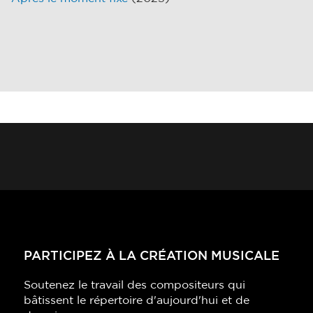
PARTICIPEZ À LA CRÉATION MUSICALE
Soutenez le travail des compositeurs qui
bâtissent le répertoire d'aujourd'hui et de