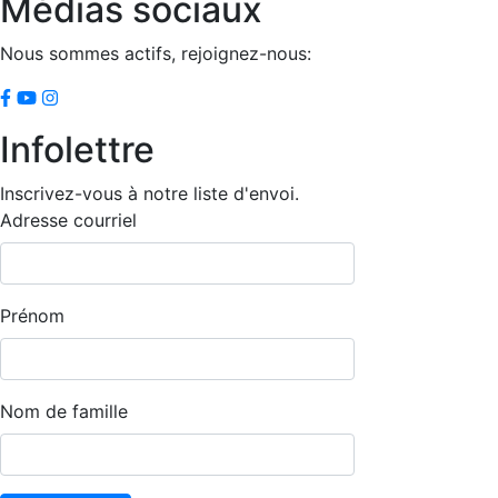
Médias sociaux
Nous sommes actifs, rejoignez-nous:
Infolettre
Inscrivez-vous à notre liste d'envoi.
Adresse courriel
Prénom
Nom de famille