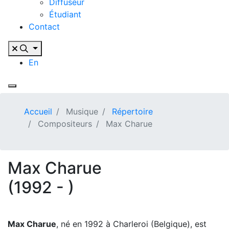
Diffuseur
Étudiant
Contact
En
Accueil
Musique
Répertoire
Compositeurs
Max Charue
Max Charue
(1992 - )
Max Charue
, né en 1992 à Charleroi (Belgique), est