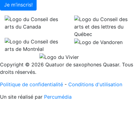
Je m’inscris!
Copyright © 2026 Quatuor de saxophones Quasar. Tous
droits réservés.
Politique de confidentialité
-
Conditions d'utilisation
Un site réalisé par
Percumédia