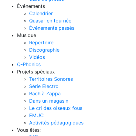
Événements
Calendrier
Quasar en tournée
Événements passés
Musique
Répertoire
Discographie
Vidéos
Q-Phonics
Projets spéciaux
Territoires Sonores
Série Électro
Bach à Zappa
Dans un magasin
Le cri des oiseaux fous
EMUC
Activités pédagogiques
Vous êtes: