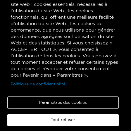
site web : cookies essentiels, nécessaires à
l'utilisation du site Web ; les cookies
fonctionnels, qui offrent une meilleure facilité
d'utilisation du site Web ; les cookies de
performance, que nous utilisons pour générer
des données agrégées sur l'utilisation du site
Web et des statistiques. Si vous choisissez «
ACCEPTER TOUT », vous consentez à
l'utilisation de tous les cookies. Vous pouvez à
tout moment accepter et refuser certains types
de cookies et révoquer votre consentement
pour l'avenir dans « Paramètres ».
Politique de confidentialité
Paramètres des cookies
Tout refuser
Copyright © 2026 Quatuor de saxophones Quasar. Tous droits réservés.