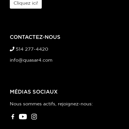
Cliquez ici!
CONTACTEZ-NOUS
514 277-4420
info@quasar4.com
MÉDIAS SOCIAUX
Nous sommes actifs, rejoignez-nous: