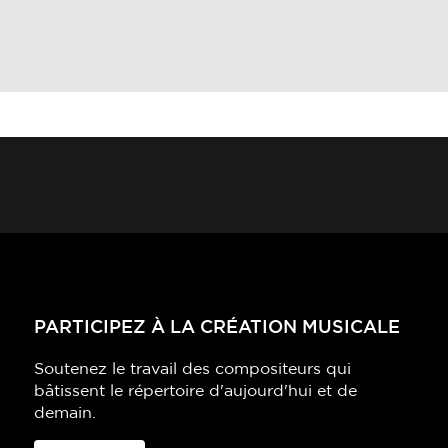
PARTICIPEZ À LA CRÉATION MUSICALE
Soutenez le travail des compositeurs qui
bâtissent le répertoire d'aujourd'hui et de
demain.