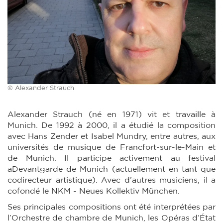
© Alexander Strauch
Alexander Strauch (né en 1971) vit et travaille à
Munich. De 1992 à 2000, il a étudié la composition
avec Hans Zender et Isabel Mundry, entre autres, aux
universités de musique de Francfort-sur-le-Main et
de Munich. Il participe activement au festival
aDevantgarde de Munich (actuellement en tant que
codirecteur artistique). Avec d’autres musiciens, il a
cofondé le NKM - Neues Kollektiv München.
Ses principales compositions ont été interprétées par
l’Orchestre de chambre de Munich, les Opéras d’État