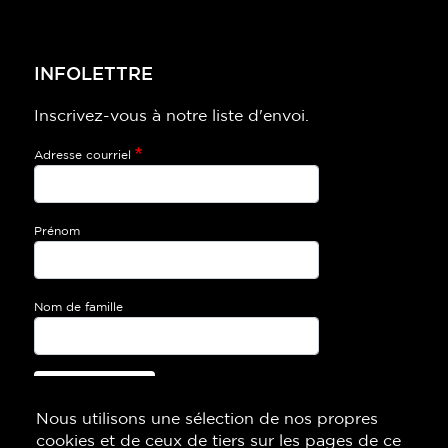
INFOLETTRE
Inscrivez-vous à notre liste d'envoi.
Adresse courriel
Prénom
Nom de famille
Je m’inscris!
Nous utilisons une sélection de nos propres
cookies et de ceux de tiers sur les pages de ce