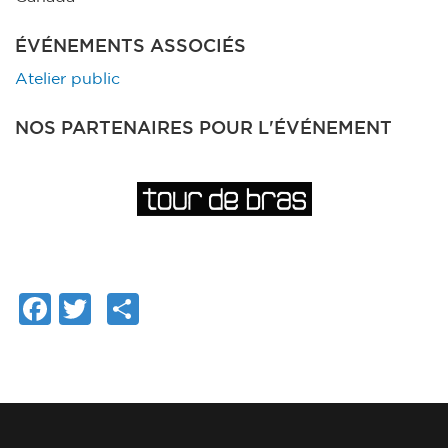
ÉVÉNEMENTS ASSOCIÉS
Atelier public
NOS PARTENAIRES POUR L'ÉVÉNEMENT
Facebook
Twitter
Share