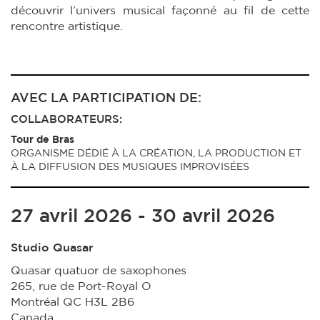
découvrir l’univers musical façonné au fil de cette
rencontre artistique.
AVEC LA PARTICIPATION DE:
COLLABORATEURS:
Tour de Bras
ORGANISME DÉDIÉ À LA CRÉATION, LA PRODUCTION ET
À LA DIFFUSION DES MUSIQUES IMPROVISÉES
27 avril 2026 - 30 avril 2026
Studio Quasar
Quasar quatuor de saxophones
265, rue de Port-Royal O
Montréal
QC
H3L 2B6
Canada