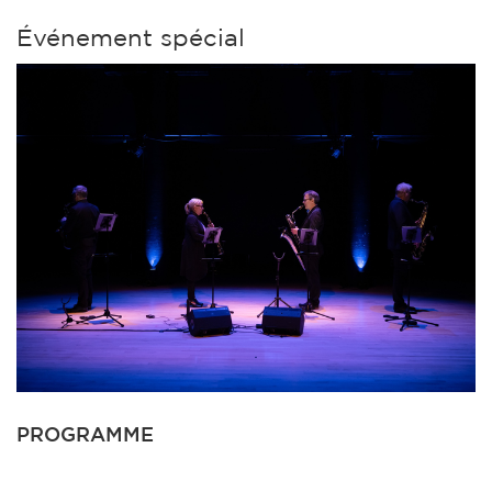
Événement spécial
PROGRAMME