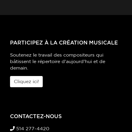
PARTICIPEZ À LA CRÉATION MUSICALE
Soutenez le travail des compositeurs qui
bâtissent le répertoire d'aujourd'hui et de
demain.
Cliquez ici!
CONTACTEZ-NOUS
514 277-4420