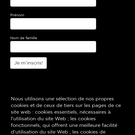
Prénom
Nom de famille
Je m’inscris!
Nous utilisons une sélection de nos propres
cookies et de ceux de tiers sur les pages de ce
site web : cookies essentiels, nécessaires à
l'utilisation du site Web ; les cookies
fonctionnels, qui offrent une meilleure facilité
d'utilisation du site Web ; les cookies de