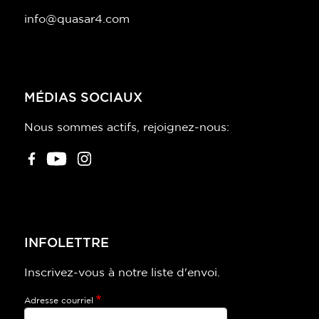
info@quasar4.com
MÉDIAS SOCIAUX
Nous sommes actifs, rejoignez-nous:
INFOLETTRE
Inscrivez-vous à notre liste d'envoi.
Adresse courriel