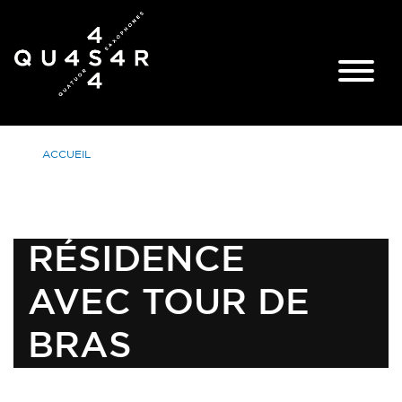
ACCUEIL
RÉSIDENCE
AVEC TOUR DE
BRAS