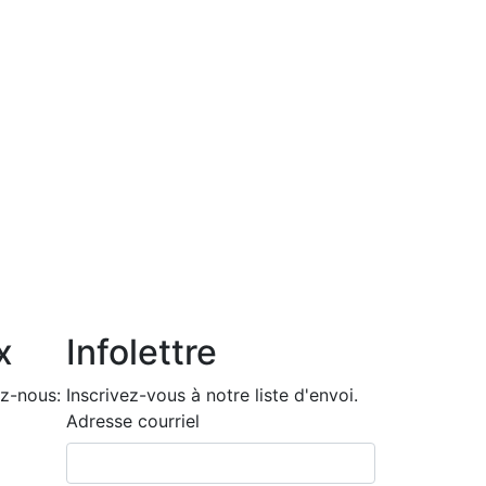
x
Infolettre
z-nous:
Inscrivez-vous à notre liste d'envoi.
Adresse courriel