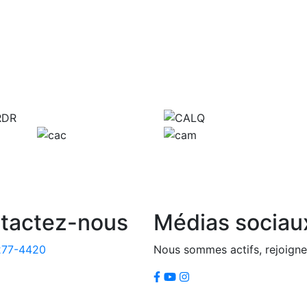
tactez-nous
Médias sociau
277-4420
Nous sommes actifs, rejoigne