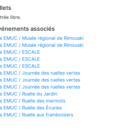
llets
trée libre.
vénements associés
s EMUC / Musée régional de Rimouski
s EMUC / Musée régional de Rimouski
s EMUC / ESCALE
s EMUC / ESCALE
s EMUC / ESCALE
s EMUC / Journée des ruelles vertes
s EMUC / Journée des ruelles vertes
s EMUC / Journée des ruelles vertes
s EMUC / Ruelle du Jardin
s EMUC / Ruelle des marmots
s EMUC / Ruelle des Écuries
s EMUC / Ruelle aux framboisiers