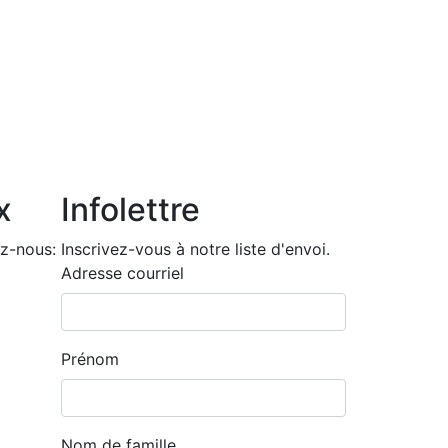
x
Infolettre
z-nous:
Inscrivez-vous à notre liste d'envoi.
Adresse courriel
Prénom
Nom de famille