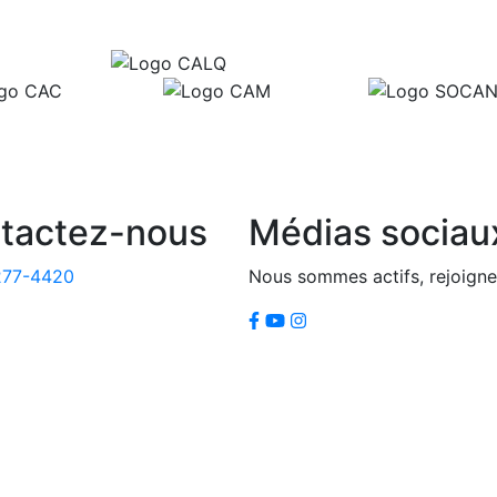
tactez-nous
Médias sociau
277-4420
Nous sommes actifs, rejoigne