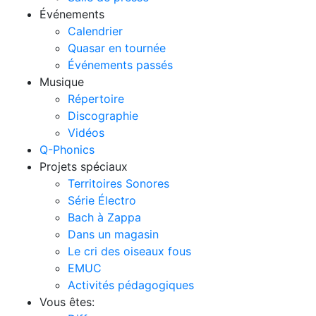
Événements
Calendrier
Quasar en tournée
Événements passés
Musique
Répertoire
Discographie
Vidéos
Q-Phonics
Projets spéciaux
Territoires Sonores
Série Électro
Bach à Zappa
Dans un magasin
Le cri des oiseaux fous
EMUC
Activités pédagogiques
Vous êtes: