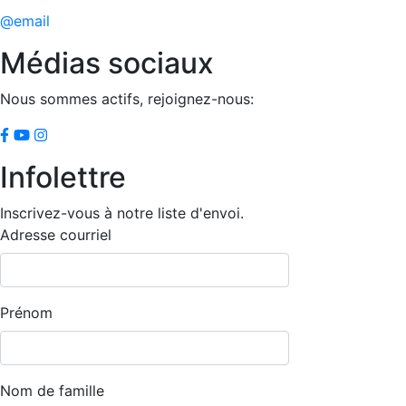
@email
Médias sociaux
Nous sommes actifs, rejoignez-nous:
Infolettre
Inscrivez-vous à notre liste d'envoi.
Adresse courriel
Prénom
Nom de famille