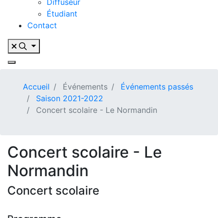
Diffuseur
Étudiant
Contact
Accueil
Événements
Événements passés
Saison 2021-2022
Concert scolaire - Le Normandin
Concert scolaire - Le
Normandin
Concert scolaire