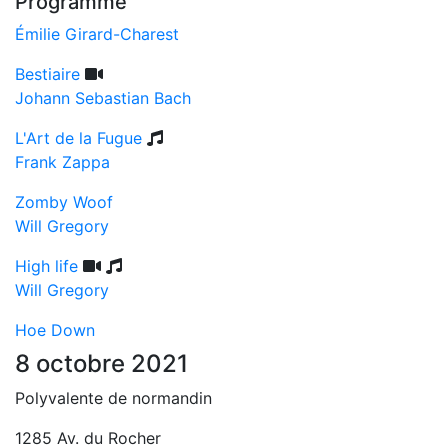
Programme
Émilie Girard-Charest
Bestiaire
Johann Sebastian Bach
L'Art de la Fugue
Frank Zappa
Zomby Woof
Will Gregory
High life
Will Gregory
Hoe Down
8 octobre 2021
Polyvalente de normandin
1285 Av. du Rocher