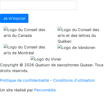
Je m’inscris!
Copyright © 2026 Quatuor de saxophones Quasar. Tous
droits réservés.
Politique de confidentialité
-
Conditions d'utilisation
Un site réalisé par
Percumédia