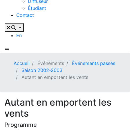
Diffuseur
Étudiant
Contact
En
Accueil
Événements
Événements passés
Saison 2002-2003
Autant en emportent les vents
Autant en emportent les
vents
Programme