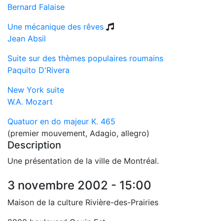
Bernard Falaise
Une mécanique des rêves
Jean Absil
Suite sur des thèmes populaires roumains
Paquito D'Rivera
New York suite
W.A. Mozart
Quatuor en do majeur K. 465
(premier mouvement, Adagio, allegro)
Description
Une présentation de la ville de Montréal.
3 novembre 2002 - 15:00
Maison de la culture Rivière-des-Prairies