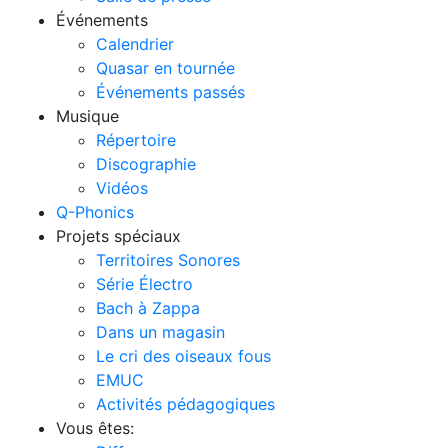
Événements
Calendrier
Quasar en tournée
Événements passés
Musique
Répertoire
Discographie
Vidéos
Q-Phonics
Projets spéciaux
Territoires Sonores
Série Électro
Bach à Zappa
Dans un magasin
Le cri des oiseaux fous
EMUC
Activités pédagogiques
Vous êtes: