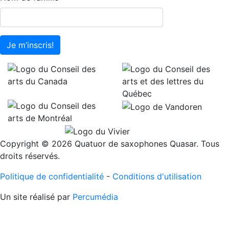
Je m’inscris!
Copyright © 2026 Quatuor de saxophones Quasar. Tous
droits réservés.
Politique de confidentialité
-
Conditions d'utilisation
Un site réalisé par
Percumédia