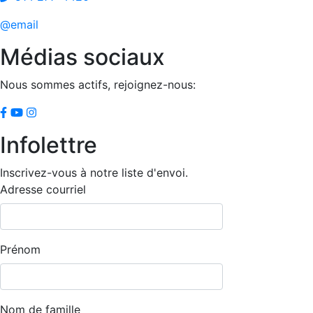
@email
Médias sociaux
Nous sommes actifs, rejoignez-nous:
Infolettre
Inscrivez-vous à notre liste d'envoi.
Adresse courriel
Prénom
Nom de famille