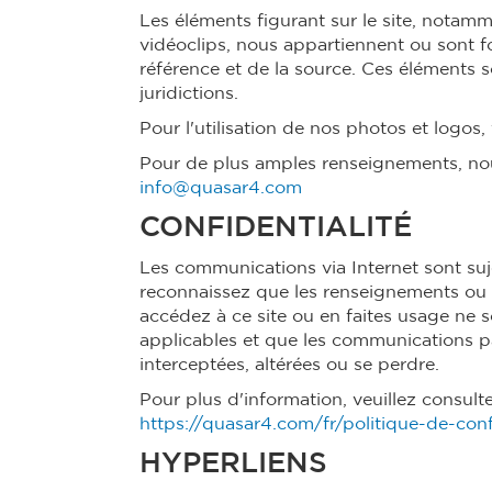
Les éléments figurant sur le site, notammen
vidéoclips, nous appartiennent ou sont 
référence et de la source. Ces éléments s
juridictions.
Pour l'utilisation de nos photos et logos, 
Pour de plus amples renseignements, nou
info@quasar4.com
CONFIDENTIALITÉ
Les communications via Internet sont suje
reconnaissez que les renseignements ou 
accédez à ce site ou en faites usage ne so
applicables et que les communications pa
interceptées, altérées ou se perdre.
Pour plus d'information, veuillez consulte
https://quasar4.com/fr/politique-de-confi
HYPERLIENS