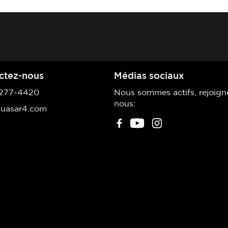
ctez-nous
Médias sociaux
277-4420
Nous sommes actifs, rejoign
nous:
uasar4.com