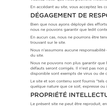
En accédant au site, vous acceptez les c
DÉGAGEMENT DE RESP
Bien que nous ayons déployé des efforts 
nous ne pouvons garantir que ledit conte
En aucun cas, nous ne pourrons être te
trouvant sur le site.
Nous n'assumons aucune responsabilité 
du site.
Nous ne pouvons non plus garantir que le 
défauts seront corrigés. Il n'est pas non 
disponible sont exempts de virus ou de 
Le site et son contenu sont fournis "tels 
quelque nature que ce soit, expresse ou i
PROPRIÉTÉ INTELLECT
Le présent site ne peut être reproduit, en