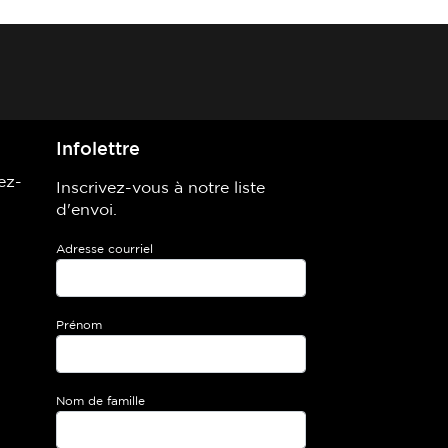
Infolettre
ez-
Inscrivez-vous à notre liste
d'envoi.
Adresse courriel
Prénom
Nom de famille