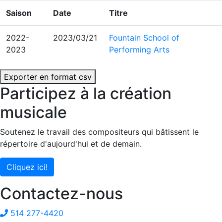
Saison
Date
Titre
2022-
2023/03/21
Fountain School of
2023
Performing Arts
Exporter en format csv
Participez à la création
musicale
Soutenez le travail des compositeurs qui bâtissent le
répertoire d'aujourd'hui et de demain.
Cliquez ici!
Contactez-nous
514 277-4420