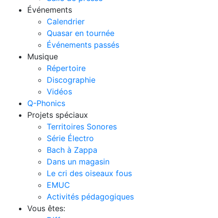
Événements
Calendrier
Quasar en tournée
Événements passés
Musique
Répertoire
Discographie
Vidéos
Q-Phonics
Projets spéciaux
Territoires Sonores
Série Électro
Bach à Zappa
Dans un magasin
Le cri des oiseaux fous
EMUC
Activités pédagogiques
Vous êtes: