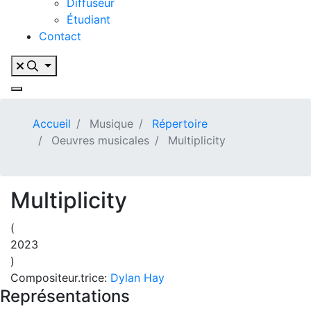
Diffuseur
Étudiant
Contact
Accueil
Musique
Répertoire
Oeuvres musicales
Multiplicity
Multiplicity
(
2023
)
Compositeur.trice:
Dylan Hay
Représentations