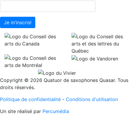
Je m’inscris!
Copyright © 2026 Quatuor de saxophones Quasar. Tous
droits réservés.
Politique de confidentialité
-
Conditions d'utilisation
Un site réalisé par
Percumédia