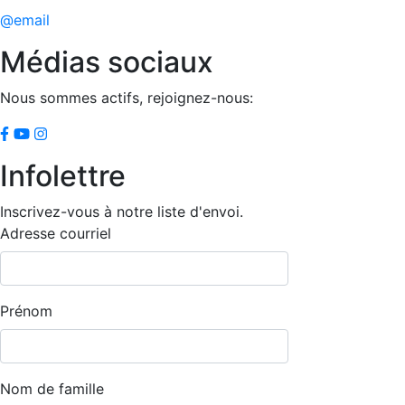
@email
Médias sociaux
Nous sommes actifs, rejoignez-nous:
Infolettre
Inscrivez-vous à notre liste d'envoi.
Adresse courriel
Prénom
Nom de famille