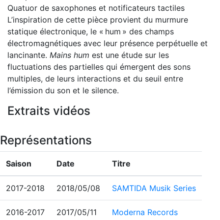
Quatuor de saxophones et notificateurs tactiles
L’inspiration de cette pièce provient du murmure
statique électronique, le « hum » des champs
électromagnétiques avec leur présence perpétuelle et
lancinante.
Mains hum
est une étude sur les
fluctuations des partielles qui émergent des sons
multiples, de leurs interactions et du seuil entre
l’émission du son et le silence.
Extraits vidéos
Représentations
Saison
Date
Titre
2017-2018
2018/05/08
SAMTIDA Musik Series
2016-2017
2017/05/11
Moderna Records