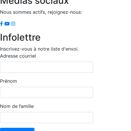
Médias sociaux
Nous sommes actifs, rejoignez-nous:
Infolettre
Inscrivez-vous à notre liste d'envoi.
Adresse courriel
Prénom
Nom de famille