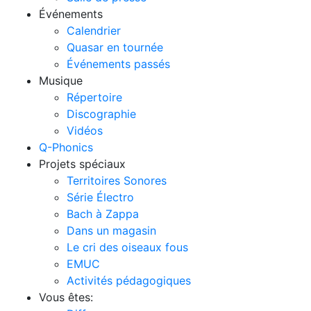
Événements
Calendrier
Quasar en tournée
Événements passés
Musique
Répertoire
Discographie
Vidéos
Q-Phonics
Projets spéciaux
Territoires Sonores
Série Électro
Bach à Zappa
Dans un magasin
Le cri des oiseaux fous
EMUC
Activités pédagogiques
Vous êtes: