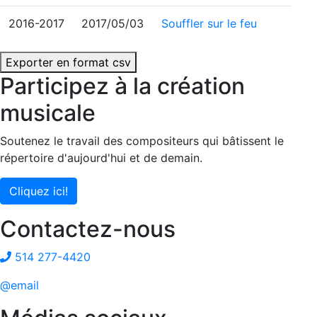
2016-2017
2017/05/03
Souffler sur le feu
Exporter en format csv
Participez à la création
musicale
Soutenez le travail des compositeurs qui bâtissent le
répertoire d'aujourd'hui et de demain.
Cliquez ici!
Contactez-nous
514 277-4420
@email