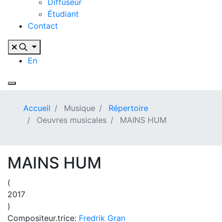
Diffuseur
Étudiant
Contact
En
Accueil
Musique
Répertoire
Oeuvres musicales
MAINS HUM
MAINS HUM
(
2017
)
Compositeur.trice:
Fredrik Gran