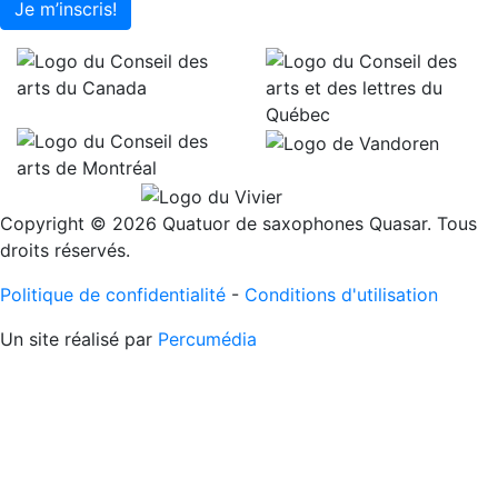
Je m’inscris!
Copyright © 2026 Quatuor de saxophones Quasar. Tous
droits réservés.
Politique de confidentialité
-
Conditions d'utilisation
Un site réalisé par
Percumédia