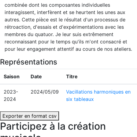
combinée dont les composantes individuelles
interagissent, interfèrent et se heurtent les unes aux
autres. Cette pièce est le résultat d'un processus de
rétroaction, d'essais et d'expérimentations avec les
membres du quatuor. Je leur suis extrêmement
reconnaissant pour le temps qu'ils m'ont consacré et
pour leur engagement attentif au cours de nos ateliers.
Représentations
Saison
Date
Titre
2023-
2024/05/09
Vacillations harmoniques en
2024
six tableaux
Exporter en format csv
Participez à la création