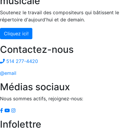
musicale
Soutenez le travail des compositeurs qui bâtissent le
répertoire d'aujourd'hui et de demain.
Cliquez ici!
Contactez-nous
514 277-4420
@email
Médias sociaux
Nous sommes actifs, rejoignez-nous:
Infolettre