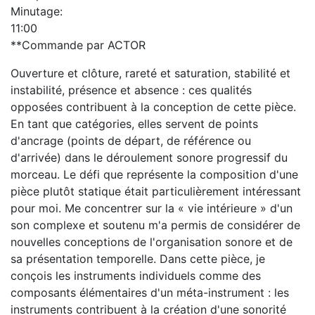
Minutage:
11:00
**Commande par
ACTOR
Ouverture et clôture, rareté et saturation, stabilité et
instabilité, présence et absence : ces qualités
opposées contribuent à la conception de cette pièce.
En tant que catégories, elles servent de points
d'ancrage (points de départ, de référence ou
d'arrivée) dans le déroulement sonore progressif du
morceau. Le défi que représente la composition d'une
pièce plutôt statique était particulièrement intéressant
pour moi. Me concentrer sur la
«
vie intérieure
»
d'un
son complexe et soutenu m'a permis de considérer de
nouvelles conceptions de l'organisation sonore et de
sa présentation temporelle. Dans cette pièce, je
conçois les instruments individuels comme des
composants élémentaires d'un méta-instrument : les
instruments contribuent à la création d'une sonorité