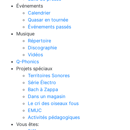
Événements
Calendrier
Quasar en tournée
Événements passés
Musique
Répertoire
Discographie
Vidéos
Q-Phonics
Projets spéciaux
Territoires Sonores
Série Électro
Bach à Zappa
Dans un magasin
Le cri des oiseaux fous
EMUC
Activités pédagogiques
Vous êtes: