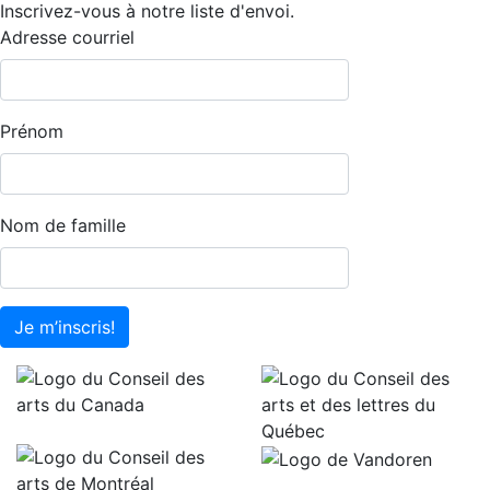
Inscrivez-vous à notre liste d'envoi.
Adresse courriel
Prénom
Nom de famille
Je m’inscris!