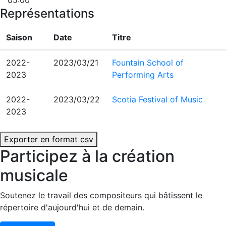
05:00
Représentations
Saison
Date
Titre
2022-
2023/03/21
Fountain School of
2023
Performing Arts
2022-
2023/03/22
Scotia Festival of Music
2023
Exporter en format csv
Participez à la création
musicale
Soutenez le travail des compositeurs qui bâtissent le
répertoire d'aujourd'hui et de demain.