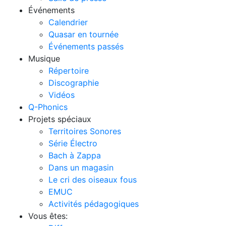
Événements
Calendrier
Quasar en tournée
Événements passés
Musique
Répertoire
Discographie
Vidéos
Q-Phonics
Projets spéciaux
Territoires Sonores
Série Électro
Bach à Zappa
Dans un magasin
Le cri des oiseaux fous
EMUC
Activités pédagogiques
Vous êtes: