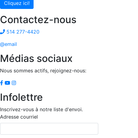
Cliquez ici!
Contactez-nous
514 277-4420
@email
Médias sociaux
Nous sommes actifs, rejoignez-nous:
Infolettre
Inscrivez-vous à notre liste d'envoi.
Adresse courriel