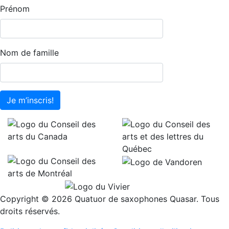
Prénom
Nom de famille
Je m’inscris!
Copyright © 2026 Quatuor de saxophones Quasar. Tous
droits réservés.