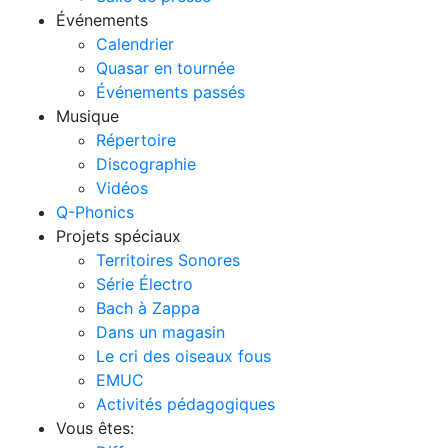
Événements
Calendrier
Quasar en tournée
Événements passés
Musique
Répertoire
Discographie
Vidéos
Q-Phonics
Projets spéciaux
Territoires Sonores
Série Électro
Bach à Zappa
Dans un magasin
Le cri des oiseaux fous
EMUC
Activités pédagogiques
Vous êtes: