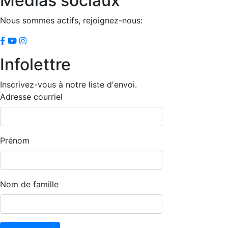
Médias sociaux
Nous sommes actifs, rejoignez-nous:
Infolettre
Inscrivez-vous à notre liste d'envoi.
Adresse courriel
Prénom
Nom de famille