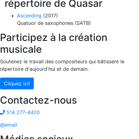
répertoire de Quasar
Ascending
(2017)
Quatuor de saxophones (SATB)
Participez à la création
musicale
Soutenez le travail des compositeurs qui bâtissent le
répertoire d'aujourd'hui et de demain.
Cliquez ici!
Contactez-nous
514 277-4420
@email