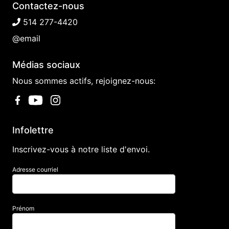
Contactez-nous
514 277-4420
@email
Médias sociaux
Nous sommes actifs, rejoignez-nous:
Infolettre
Inscrivez-vous à notre liste d'envoi.
Adresse courriel
Prénom