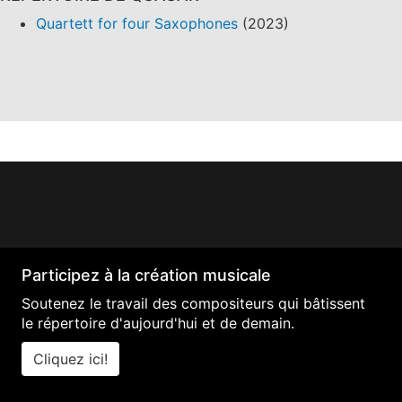
Quartett for four Saxophones
(2023)
Participez à la création musicale
Soutenez le travail des compositeurs qui bâtissent
le répertoire d'aujourd'hui et de demain.
Cliquez ici!