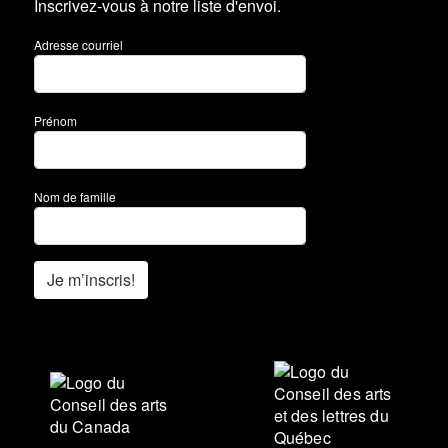
Inscrivez-vous à notre liste d'envoi.
Adresse courriel
Prénom
Nom de famille
Je m’inscris!