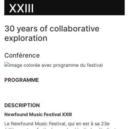
XXIII
30 years of collaborative
exploration
Conférence
PROGRAMME
DESCRIPTION
Newfound Music Festival XXIII
Le Newfound Music Festival, qui en est à sa 23e