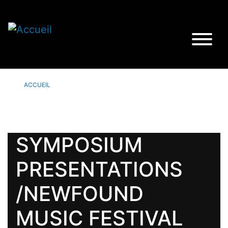
ACCUEIL
SYMPOSIUM
PRESENTATIONS
/NEWFOUND
MUSIC FESTIVAL