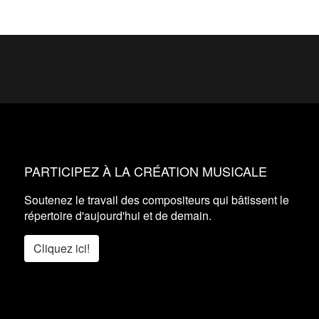
PARTICIPEZ À LA CRÉATION MUSICALE
Soutenez le travail des compositeurs qui bâtissent le
répertoire d'aujourd'hui et de demain.
Cliquez ici!