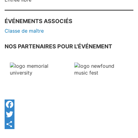
ÉVÉNEMENTS ASSOCIÉS
Classe de maître
NOS PARTENAIRES POUR L'ÉVÉNEMENT
Facebook
Twitter
Share