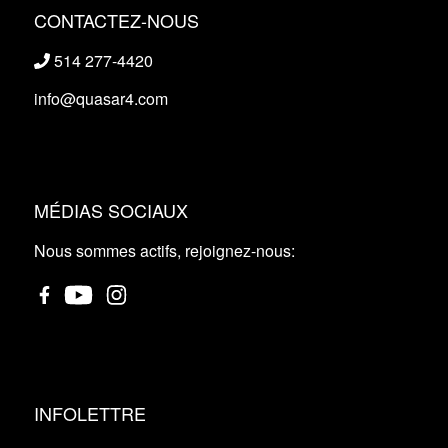
CONTACTEZ-NOUS
514 277-4420
info@quasar4.com
MÉDIAS SOCIAUX
Nous sommes actifs, rejoignez-nous:
INFOLETTRE