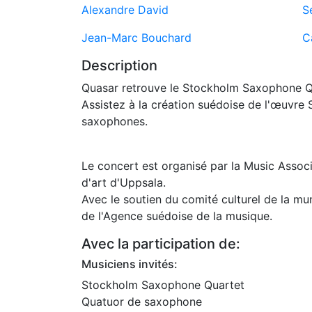
Alexandre David
S
Jean-Marc Bouchard
C
Description
Quasar retrouve le Stockholm Saxophone Qu
Assistez à la création suédoise de l'œuvre
saxophones.
Le concert est organisé par la Music Assoc
d'art d'Uppsala.
Avec le soutien du comité culturel de la mu
de l'Agence suédoise de la musique.
Avec la participation de:
Musiciens invités:
Stockholm Saxophone Quartet
Quatuor de saxophone