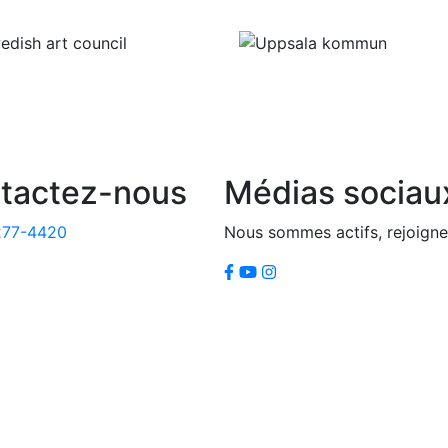
tactez-nous
Médias sociau
277-4420
Nous sommes actifs, rejoigne