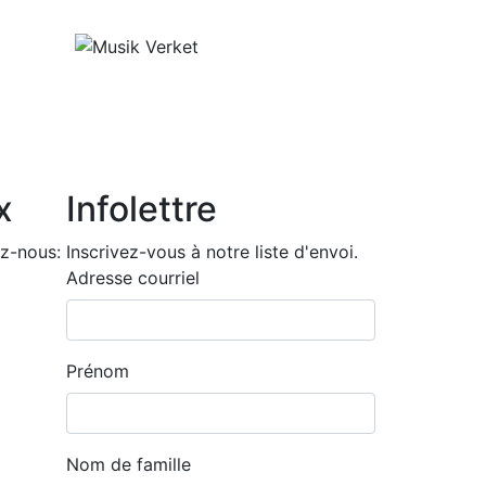
x
Infolettre
z-nous:
Inscrivez-vous à notre liste d'envoi.
Adresse courriel
Prénom
Nom de famille