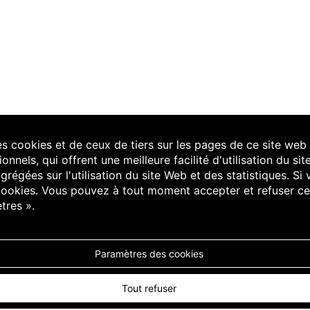
s cookies et de ceux de tiers sur les pages de ce site web 
tionnels, qui offrent une meilleure facilité d'utilisation du 
grégées sur l'utilisation du site Web et des statistiques. 
s cookies. Vous pouvez à tout moment accepter et refuser c
tres ».
Paramètres des cookies
Tout refuser