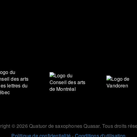
right © 2026 Quatuor de saxophones Quasar. Tous droits rése
Politique de confidentialité
-
Conditions d'utilisation