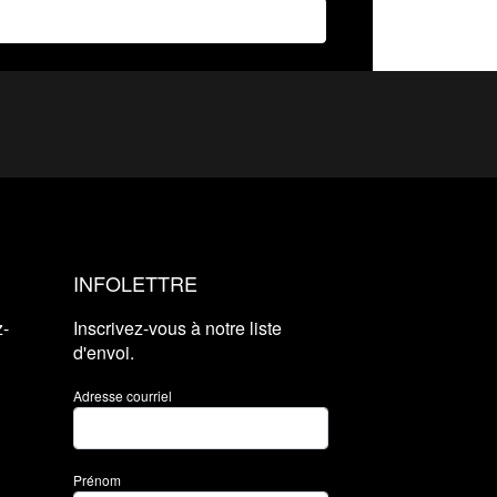
INFOLETTRE
z-
Inscrivez-vous à notre liste
d'envoi.
Adresse courriel
Prénom