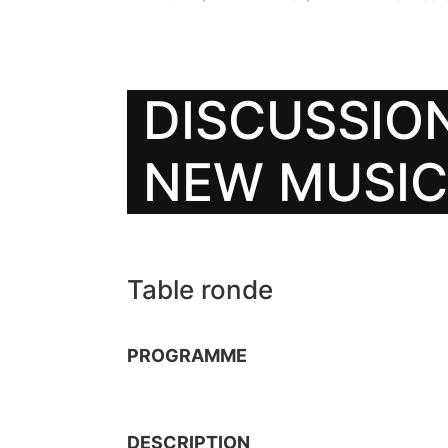
DISCUSSIO
NEW MUSIC 
Table ronde
PROGRAMME
DESCRIPTION