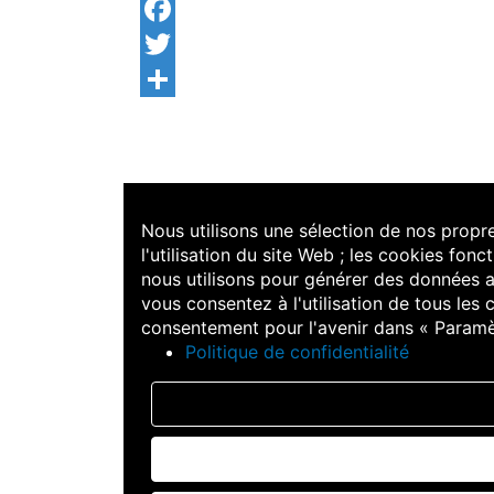
Facebook
Twitter
Share
Nous utilisons une sélection de nos propre
l'utilisation du site Web ; les cookies fonc
nous utilisons pour générer des données a
vous consentez à l'utilisation de tous le
consentement pour l'avenir dans « Paramè
Politique de confidentialité