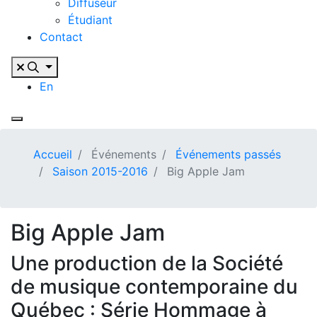
Diffuseur
Étudiant
Contact
En
Accueil
Événements
Événements passés
Saison 2015-2016
Big Apple Jam
Big Apple Jam
Une production de la Société
de musique contemporaine du
Québec : Série Hommage à