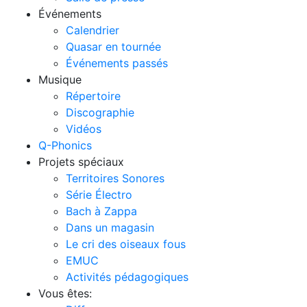
Événements
Calendrier
Quasar en tournée
Événements passés
Musique
Répertoire
Discographie
Vidéos
Q-Phonics
Projets spéciaux
Territoires Sonores
Série Électro
Bach à Zappa
Dans un magasin
Le cri des oiseaux fous
EMUC
Activités pédagogiques
Vous êtes: