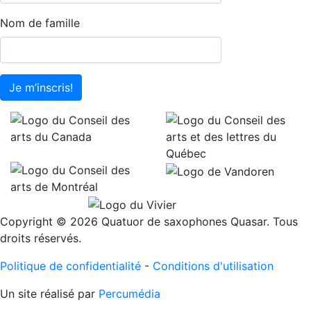
Nom de famille
Je m’inscris!
Copyright © 2026 Quatuor de saxophones Quasar. Tous
droits réservés.
Politique de confidentialité
-
Conditions d'utilisation
Un site réalisé par
Percumédia