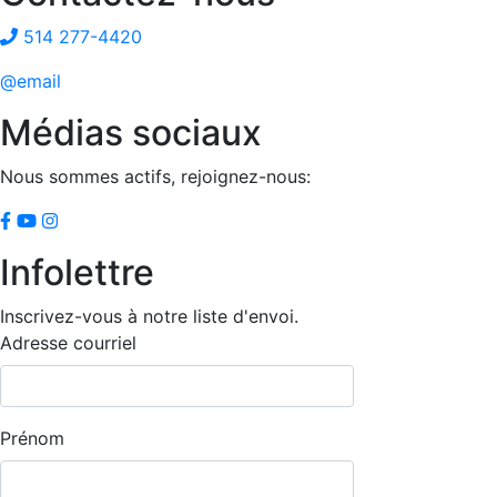
514 277-4420
@email
Médias sociaux
Nous sommes actifs, rejoignez-nous:
Infolettre
Inscrivez-vous à notre liste d'envoi.
Adresse courriel
Prénom