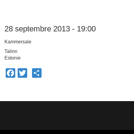
28 septembre 2013 - 19:00
Kammersale
Talinn
Estonie
Facebook
Twitter
Share