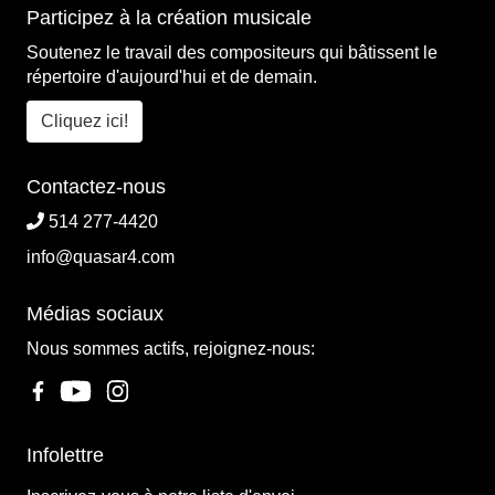
Participez à la création musicale
Soutenez le travail des compositeurs qui bâtissent le
répertoire d'aujourd'hui et de demain.
Cliquez ici!
Contactez-nous
514 277-4420
info@quasar4.com
Médias sociaux
Nous sommes actifs, rejoignez-nous:
Infolettre