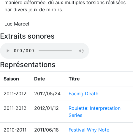
manière déformée, dû aux multiples torsions réalisées
par divers jeux de miroirs.
Luc Marcel
Extraits sonores
Représentations
Saison
Date
Titre
2011-2012
2012/05/24
Facing Death
2011-2012
2012/01/12
Roulette: Interpretation
Series
2010-2011
2011/06/18
Festival Why Note