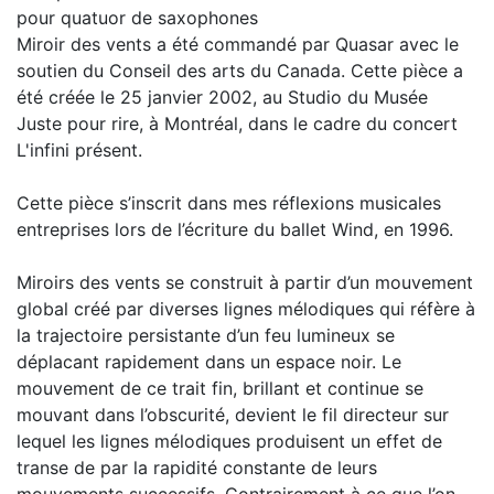
pour quatuor de saxophones
Miroir des vents a été commandé par Quasar avec le
soutien du Conseil des arts du Canada. Cette pièce a
été créée le 25 janvier 2002, au Studio du Musée
Juste pour rire, à Montréal, dans le cadre du concert
L'infini présent.
Cette pièce s’inscrit dans mes réflexions musicales
entreprises lors de l’écriture du ballet Wind, en 1996.
Miroirs des vents se construit à partir d’un mouvement
global créé par diverses lignes mélodiques qui réfère à
la trajectoire persistante d’un feu lumineux se
déplacant rapidement dans un espace noir. Le
mouvement de ce trait fin, brillant et continue se
mouvant dans l’obscurité, devient le fil directeur sur
lequel les lignes mélodiques produisent un effet de
transe de par la rapidité constante de leurs