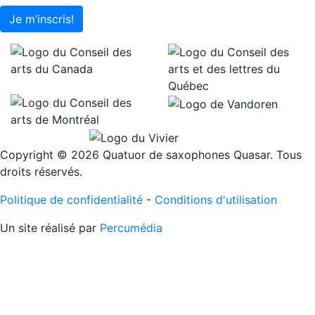
Je m’inscris!
Copyright © 2026 Quatuor de saxophones Quasar. Tous
droits réservés.
Politique de confidentialité
-
Conditions d'utilisation
Un site réalisé par
Percumédia