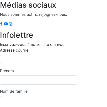
Médias sociaux
Nous sommes actifs, rejoignez-nous:
Infolettre
Inscrivez-vous à notre liste d'envoi.
Adresse courriel
Prénom
Nom de famille