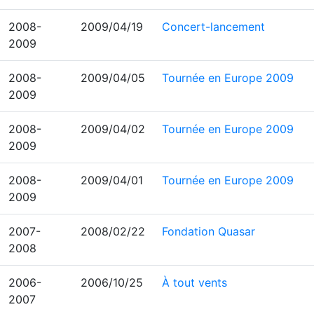
2008-
2009/04/19
Concert-lancement
2009
2008-
2009/04/05
Tournée en Europe 2009
2009
2008-
2009/04/02
Tournée en Europe 2009
2009
2008-
2009/04/01
Tournée en Europe 2009
2009
2007-
2008/02/22
Fondation Quasar
2008
2006-
2006/10/25
À tout vents
2007