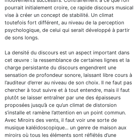
mouvements successifs. Contrairement à ce que l’on
pourrait initialement croire, ce rapide discours musical
vise à créer un concept de stabilité. Un climat
toutefois fort différent, au niveau de la perception
psychologique, de celui qui serait développé à partir
de sons longs.
La densité du discours est un aspect important dans
cet œuvre : la ressemblance de certaines lignes et la
charge persistante du discours engendrent une
sensation de profondeur sonore, laissant libre cours à
l’auditeur d’errer au niveau de son choix. Il ne faut pas
chercher à tout suivre et à tout entendre, mais il faut
plutôt se laisser entraîner par une des épaisseurs
proposées jusqu’à ce qu’un climat de distorsion
s’installe et ramène l’attention en un point commun.
Avec Miroirs des vents, il faut voir une sorte de
musique kaléidoscopique... un genre de maison aux
miroirs où tous les éléments sont réflétés d’une