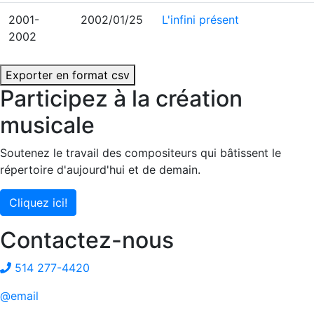
2001-
2002/01/25
L'infini présent
2002
Exporter en format csv
Participez à la création
musicale
Soutenez le travail des compositeurs qui bâtissent le
répertoire d'aujourd'hui et de demain.
Cliquez ici!
Contactez-nous
514 277-4420
@email