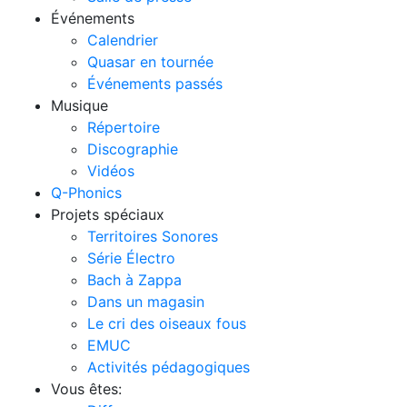
Événements
Calendrier
Quasar en tournée
Événements passés
Musique
Répertoire
Discographie
Vidéos
Q-Phonics
Projets spéciaux
Territoires Sonores
Série Électro
Bach à Zappa
Dans un magasin
Le cri des oiseaux fous
EMUC
Activités pédagogiques
Vous êtes: