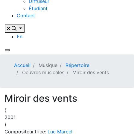
Diffuseur
Étudiant
Contact
En
Accueil
Musique
Répertoire
Oeuvres musicales
Miroir des vents
Miroir des vents
(
2001
)
Compositeur.trice:
Luc Marcel